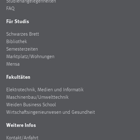
Studienangelegenheiten
FAQ
Für Studis
Schwarzes Brett
Bibliothek
Semesterzeiten
Marktplatz/Wohnungen
Mensa
Fakultäten
Elektrotechnik, Medien und Informatik
Maschinenbau/Umwelttechnik
Weiden Business School
Wirtschaftsingenieurwesen und Gesundheit
Weitere Infos
Kontakt/Anfahrt