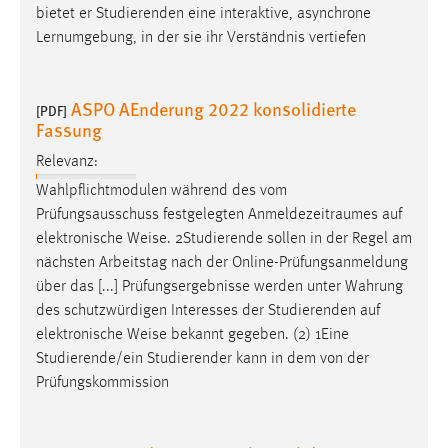
bietet er Studierenden eine interaktive, asynchrone
Lernumgebung, in der sie ihr Verständnis vertiefen
ASPO AEnderung 2022 konsolidierte
[PDF]
Fassung
Relevanz:
Wahlpflichtmodulen während des vom
Prüfungsausschuss festgelegten Anmeldezeitraumes auf
elektronische
Weise
. 2Studierende sollen in der Regel am
nächsten Arbeitstag nach der Online-Prüfungsanmeldung
über das [...] Prüfungsergebnisse werden unter Wahrung
des schutzwürdigen Interesses der Studierenden auf
elektronische
Weise
bekannt gegeben. (2) 1Eine
Studierende/ein Studierender kann in dem von der
Prüfungskommission