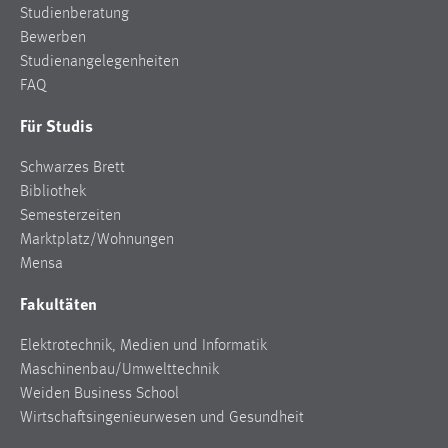
Studienberatung
Bewerben
Studienangelegenheiten
FAQ
Für Studis
Schwarzes Brett
Bibliothek
Semesterzeiten
Marktplatz/Wohnungen
Mensa
Fakultäten
Elektrotechnik, Medien und Informatik
Maschinenbau/Umwelttechnik
Weiden Business School
Wirtschaftsingenieurwesen und Gesundheit