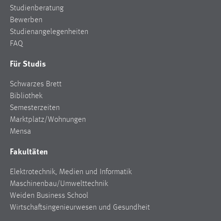
Studienberatung
Bewerben
Studienangelegenheiten
FAQ
Für Studis
Schwarzes Brett
Bibliothek
Semesterzeiten
Marktplatz/Wohnungen
Mensa
Fakultäten
Elektrotechnik, Medien und Informatik
Maschinenbau/Umwelttechnik
Weiden Business School
Wirtschaftsingenieurwesen und Gesundheit