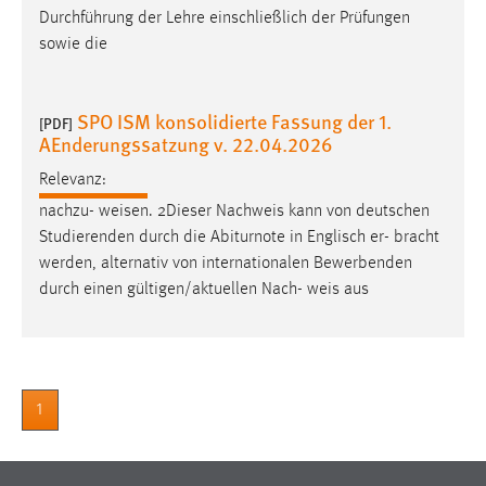
Durchführung der Lehre einschließlich der Prüfungen
sowie die
SPO ISM konsolidierte Fassung der 1.
[PDF]
AEnderungssatzung v. 22.04.2026
Relevanz:
nachzu-
weisen
. 2Dieser Nachweis kann von deutschen
Studierenden durch die Abiturnote in Englisch er- bracht
werden, alternativ von internationalen Bewerbenden
durch einen gültigen/aktuellen Nach-
weis
aus
1