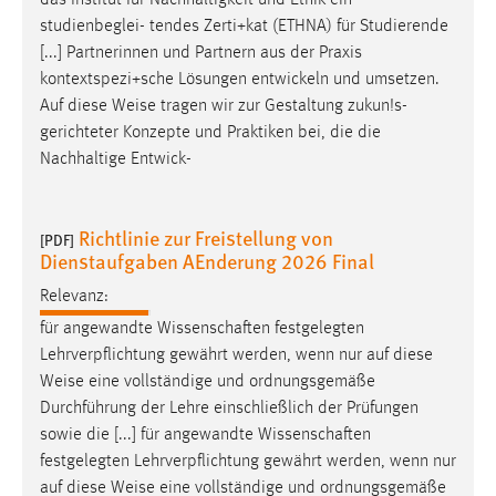
studienbeglei- tendes Zerti+kat (ETHNA) für Studierende
[...] Partnerinnen und Partnern aus der Praxis
kontextspezi+sche Lösungen entwickeln und umsetzen.
Auf diese
Weise
tragen wir zur Gestaltung zukun!s-
gerichteter Konzepte und Praktiken bei, die die
Nachhaltige Entwick-
Richtlinie zur Freistellung von
[PDF]
Dienstaufgaben AEnderung 2026 Final
Relevanz:
für angewandte Wissenschaften festgelegten
Lehrverpflichtung gewährt werden, wenn nur auf diese
Weise
eine vollständige und ordnungsgemäße
Durchführung der Lehre einschließlich der Prüfungen
sowie die [...] für angewandte Wissenschaften
festgelegten Lehrverpflichtung gewährt werden, wenn nur
auf diese
Weise
eine vollständige und ordnungsgemäße