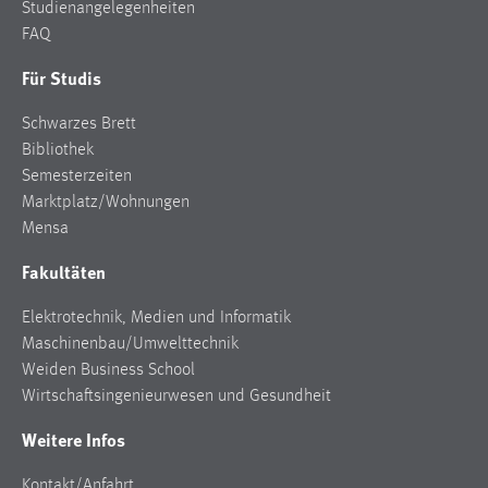
Studienangelegenheiten
FAQ
Für Studis
Schwarzes Brett
Bibliothek
Semesterzeiten
Marktplatz/Wohnungen
Mensa
Fakultäten
Elektrotechnik, Medien und Informatik
Maschinenbau/Umwelttechnik
Weiden Business School
Wirtschaftsingenieurwesen und Gesundheit
Weitere Infos
Kontakt/Anfahrt