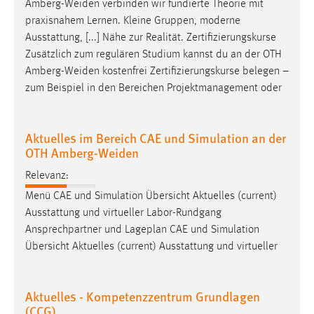
Amberg-Weiden
verbinden wir fundierte Theorie mit
praxisnahem Lernen. Kleine Gruppen, moderne
Ausstattung, [...] Nähe zur Realität. Zertifizierungskurse
Zusätzlich zum regulären Studium kannst du an der OTH
Amberg-Weiden
kostenfrei Zertifizierungskurse belegen –
zum Beispiel in den Bereichen Projektmanagement oder
Aktuelles im Bereich CAE und Simulation an der
OTH Amberg-Weiden
Relevanz:
Menü CAE und Simulation Übersicht Aktuelles (current)
Ausstattung und virtueller Labor-Rundgang
Ansprechpartner und Lageplan CAE und Simulation
Übersicht Aktuelles (current) Ausstattung und virtueller
Aktuelles - Kompetenzzentrum Grundlagen
(CCG)