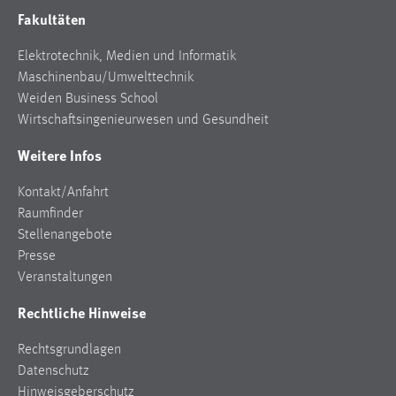
Fakultäten
Elektrotechnik, Medien und Informatik
Maschinenbau/Umwelttechnik
Weiden Business School
Wirtschaftsingenieurwesen und Gesundheit
Weitere Infos
Kontakt/Anfahrt
Raumfinder
Stellenangebote
Presse
Veranstaltungen
Rechtliche Hinweise
Rechtsgrundlagen
Datenschutz
Hinweisgeberschutz