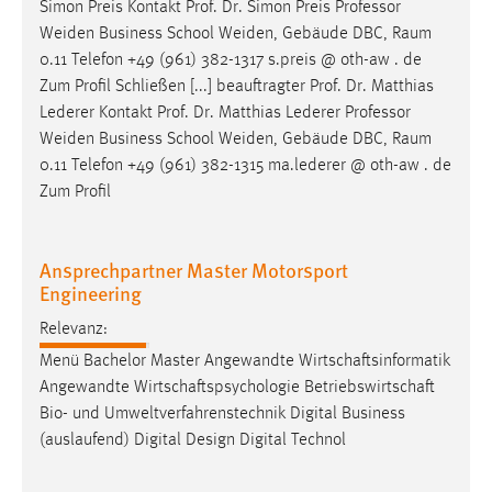
Simon Preis Kontakt Prof. Dr. Simon Preis Professor
Weiden
Business School
Weiden
, Gebäude DBC, Raum
0.11 Telefon +49 (961) 382-1317 s.preis @ oth-aw . de
Zum Profil Schließen [...] beauftragter Prof. Dr. Matthias
Lederer Kontakt Prof. Dr. Matthias Lederer Professor
Weiden
Business School
Weiden
, Gebäude DBC, Raum
0.11 Telefon +49 (961) 382-1315 ma.lederer @ oth-aw . de
Zum Profil
Ansprechpartner Master Motorsport
Engineering
Relevanz:
Menü Bachelor Master Angewandte Wirtschaftsinformatik
Angewandte Wirtschaftspsychologie Betriebswirtschaft
Bio- und Umweltverfahrenstechnik Digital Business
(auslaufend) Digital Design Digital Technol