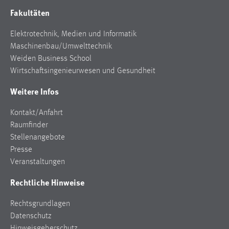
Fakultäten
Elektrotechnik, Medien und Informatik
Maschinenbau/Umwelttechnik
Weiden Business School
Wirtschaftsingenieurwesen und Gesundheit
Weitere Infos
Kontakt/Anfahrt
Raumfinder
Stellenangebote
Presse
Veranstaltungen
Rechtliche Hinweise
Rechtsgrundlagen
Datenschutz
Hinweisgeberschutz