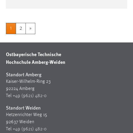
1
2
»
Ostbayerische Technische
Hochschule Amberg-Weiden
Standort Amberg
Kaiser-Wilhelm-Ring 23
92224 Amberg
Tel
+49 (9621) 482-0
Standort Weiden
Hetzenrichter Weg 15
92637 Weiden
Tel
+49 (9621) 482-0