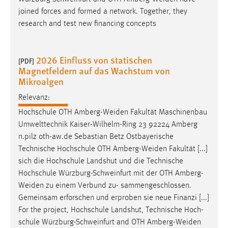
joined forces and formed a network. Together, they
research and test new financing concepts
2026 Einfluss von statischen
[PDF]
Magnetfeldern auf das Wachstum von
Mikroalgen
Relevanz:
Hochschule OTH
Amberg-Weiden
Fakultät Maschinenbau
Umwelttechnik Kaiser-Wilhelm-Ring 23 92224 Amberg
n.pilz oth-aw.de Sebastian Betz Ostbayerische
Technische Hochschule OTH
Amberg-Weiden
Fakultät [...]
sich die Hochschule Landshut und die Technische
Hochschule Würzburg-Schweinfurt mit der OTH
Amberg-
Weiden
zu einem Verbund zu- sammengeschlossen.
Gemeinsam erforschen und erproben sie neue Finanzi [...]
For the project, Hochschule Landshut, Technische Hoch-
schule Würzburg-Schweinfurt and OTH
Amberg-Weiden