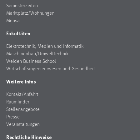
Semesterzeiten
Marktplatz/Wohnungen
Mensa
Fakultäten
Elektrotechnik, Medien und Informatik
Maschinenbau/Umwelttechnik
Weiden Business School
Wirtschaftsingenieurwesen und Gesundheit
Weitere Infos
Kontakt/Anfahrt
Raumfinder
Stellenangebote
Presse
Veranstaltungen
Rechtliche Hinweise