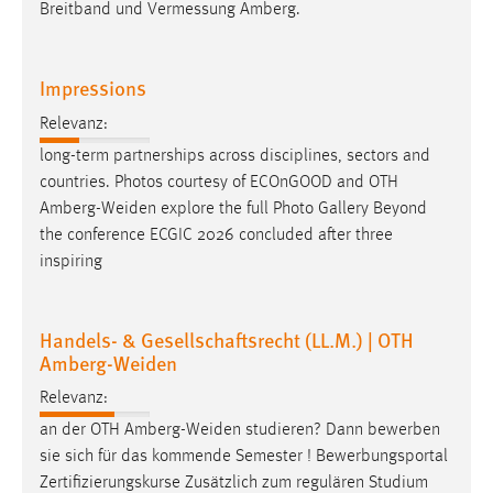
Breitband und Vermessung Amberg.
Impressions
Relevanz:
long-term partnerships across disciplines, sectors and
countries. Photos courtesy of ECOnGOOD and OTH
Amberg-Weiden
explore the full Photo Gallery Beyond
the conference ECGIC 2026 concluded after three
inspiring
Handels- & Gesellschaftsrecht (LL.M.) | OTH
Amberg-Weiden
Relevanz:
an der OTH
Amberg-Weiden
studieren? Dann bewerben
sie sich für das kommende Semester ! Bewerbungsportal
Zertifizierungskurse Zusätzlich zum regulären Studium