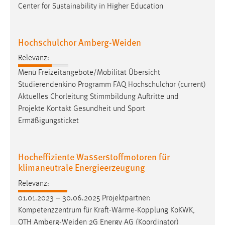
Center for Sustainability in Higher Education
Hochschulchor Amberg-Weiden
Relevanz:
Menü Freizeitangebote/Mobilität Übersicht
Studierendenkino Programm FAQ Hochschulchor (current)
Aktuelles Chorleitung Stimmbildung Auftritte und
Projekte Kontakt Gesundheit und Sport
Ermäßigungsticket
Hocheffiziente Wasserstoffmotoren für
klimaneutrale Energieerzeugung
Relevanz:
01.01.2023 – 30.06.2025 Projektpartner:
Kompetenzzentrum für Kraft-Wärme-Kopplung KoKWK,
OTH
Amberg-Weiden
2G Energy AG (Koordinator)