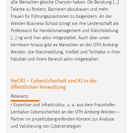
alle Menschen gleiche Chancen haben. Ob Beratung [...]
Talente zu fördern, Barrieren abzubauen und mehr
Frauen für Führungspositionen zu begeistern. An der
Weiden
Business School bringt sie ihre Leidenschaft als
Professorin für Handelsmanagement und Gleichstellung
[...] ng wird hier aktiv mitgestaltet. Auch über unser
Kernteam hinaus gibt es Menschen an der OTH
Amberg-
Weiden
, die Gleichstellung, Vielfalt und Teilhabe in ihrer
Fakultät und ihrem Bereich aktiv mitgestalten
HeCKI – Cybersicherheit und KI in der
öffentlichen Verwaltung
Relevanz:
r Expertise und Infrastruktur, u. a. aus dem Fraunhofer-
Lernlabor Cybersicherheit an der OTH
Amberg-Weiden
–
Partner im projektübergreifenden Kontext zur Analyse
und Validierung von Cyberstrategien