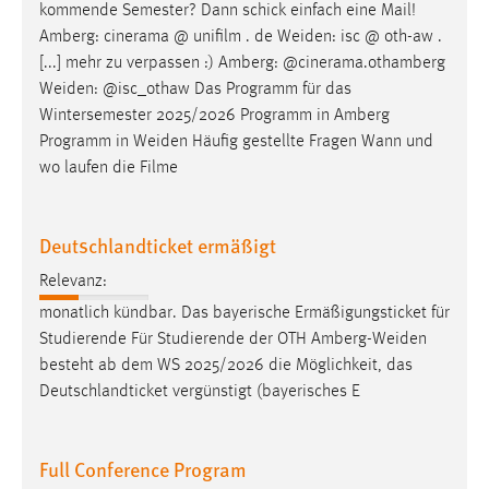
kommende Semester? Dann schick einfach eine Mail!
Amberg: cinerama @ unifilm . de
Weiden
: isc @ oth-aw .
[...] mehr zu verpassen :) Amberg: @cinerama.othamberg
Weiden
: @isc_othaw Das Programm für das
Wintersemester 2025/2026 Programm in Amberg
Programm in
Weiden
Häufig gestellte Fragen Wann und
wo laufen die Filme
Deutschlandticket ermäßigt
Relevanz:
monatlich kündbar. Das bayerische Ermäßigungsticket für
Studierende Für Studierende der OTH
Amberg-Weiden
besteht ab dem WS 2025/2026 die Möglichkeit, das
Deutschlandticket vergünstigt (bayerisches E
Full Conference Program