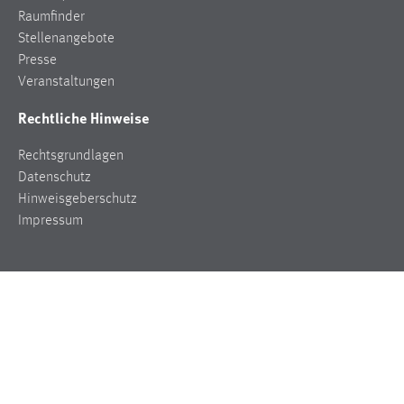
Raumfinder
Stellenangebote
Presse
Veranstaltungen
Rechtliche Hinweise
Rechtsgrundlagen
Datenschutz
Hinweisgeberschutz
Impressum