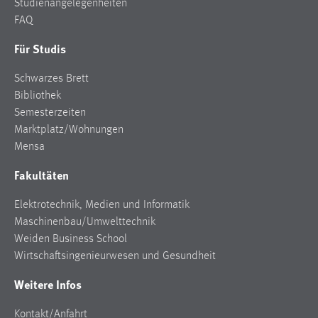
FAQ
Für Studis
Schwarzes Brett
Bibliothek
Semesterzeiten
Marktplatz/Wohnungen
Mensa
Fakultäten
Elektrotechnik, Medien und Informatik
Maschinenbau/Umwelttechnik
Weiden Business School
Wirtschaftsingenieurwesen und Gesundheit
Weitere Infos
Kontakt/Anfahrt