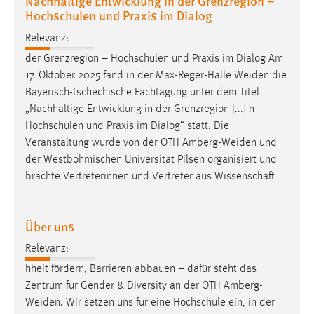
Hochschulen und Praxis im Dialog
Relevanz:
der Grenzregion – Hochschulen und Praxis im Dialog Am
17. Oktober 2025 fand in der Max-Reger-Halle
Weiden
die
Bayerisch-tschechische Fachtagung unter dem Titel
„Nachhaltige Entwicklung in der Grenzregion [...] n –
Hochschulen und Praxis im Dialog“ statt. Die
Veranstaltung wurde von der OTH
Amberg-Weiden
und
der Westböhmischen Universität Pilsen organisiert und
brachte Vertreterinnen und Vertreter aus Wissenschaft
Über uns
Relevanz:
hheit fördern, Barrieren abbauen – dafür steht das
Zentrum für Gender & Diversity an der OTH
Amberg-
Weiden
. Wir setzen uns für eine Hochschule ein, in der