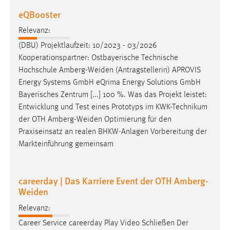
eQBooster
Relevanz:
(DBU) Projektlaufzeit: 10/2023 - 03/2026
Kooperationspartner: Ostbayerische Technische
Hochschule
Amberg-Weiden
(Antragstellerin) APROVIS
Energy Systems GmbH eQrima Energy Solutions GmbH
Bayerisches Zentrum [...] 100 %. Was das Projekt leistet:
Entwicklung und Test eines Prototyps im KWK-Technikum
der OTH
Amberg-Weiden
Optimierung für den
Praxiseinsatz an realen BHKW-Anlagen Vorbereitung der
Markteinführung gemeinsam
careerday | Das Karriere Event der OTH Amberg-
Weiden
Relevanz:
Career Service careerday Play Video Schließen Der