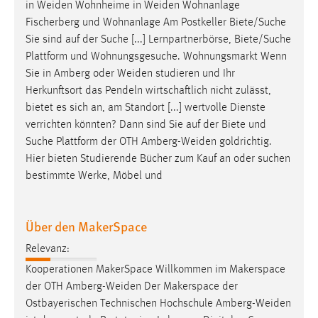
in
Weiden
Wohnheime in
Weiden
Wohnanlage
Fischerberg und Wohnanlage Am Postkeller Biete/Suche
Sie sind auf der Suche [...] Lernpartnerbörse, Biete/Suche
Plattform und Wohnungsgesuche. Wohnungsmarkt Wenn
Sie in Amberg oder
Weiden
studieren und Ihr
Herkunftsort das Pendeln wirtschaftlich nicht zulässt,
bietet es sich an, am Standort [...] wertvolle Dienste
verrichten könnten? Dann sind Sie auf der Biete und
Suche Plattform der OTH
Amberg-Weiden
goldrichtig.
Hier bieten Studierende Bücher zum Kauf an oder suchen
bestimmte Werke, Möbel und
Über den MakerSpace
Relevanz:
Kooperationen MakerSpace Willkommen im Makerspace
der OTH
Amberg-Weiden
Der Makerspace der
Ostbayerischen Technischen Hochschule
Amberg-Weiden