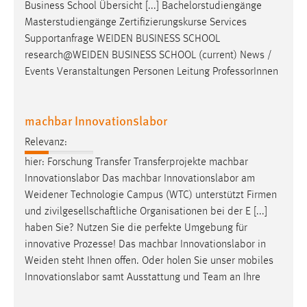
Business School Übersicht [...] Bachelorstudiengänge
Masterstudiengänge Zertifizierungskurse Services
Supportanfrage
WEIDEN
BUSINESS SCHOOL
research@WEIDEN
BUSINESS SCHOOL (current) News /
Events Veranstaltungen Personen Leitung ProfessorInnen
machbar Innovationslabor
Relevanz:
hier: Forschung Transfer Transferprojekte machbar
Innovationslabor Das machbar Innovationslabor am
Weidener
Technologie Campus (WTC) unterstützt Firmen
und zivilgesellschaftliche Organisationen bei der E [...]
haben Sie? Nutzen Sie die perfekte Umgebung für
innovative Prozesse! Das machbar Innovationslabor in
Weiden
steht Ihnen offen. Oder holen Sie unser mobiles
Innovationslabor samt Ausstattung und Team an Ihre