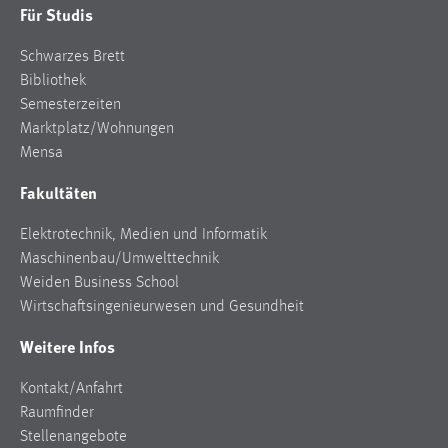
Für Studis
Schwarzes Brett
Bibliothek
Semesterzeiten
Marktplatz/Wohnungen
Mensa
Fakultäten
Elektrotechnik, Medien und Informatik
Maschinenbau/Umwelttechnik
Weiden Business School
Wirtschaftsingenieurwesen und Gesundheit
Weitere Infos
Kontakt/Anfahrt
Raumfinder
Stellenangebote