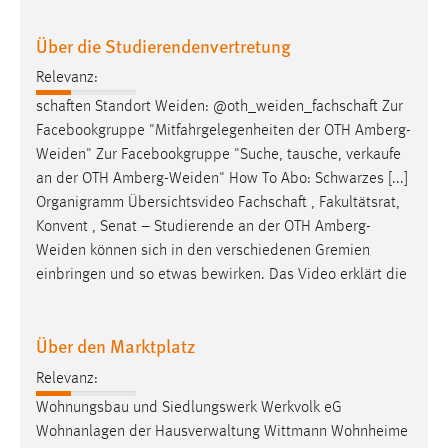
Über die Studierendenvertretung
Relevanz:
schaften Standort
Weiden
: @
oth_weiden_fachschaft
Zur
Facebookgruppe "Mitfahrgelegenheiten der OTH
Amberg-
Weiden
" Zur Facebookgruppe "Suche, tausche, verkaufe
an der OTH
Amberg-Weiden
" How To Abo: Schwarzes [...]
Organigramm Übersichtsvideo Fachschaft , Fakultätsrat,
Konvent , Senat – Studierende an der OTH
Amberg-
Weiden
können sich in den verschiedenen Gremien
einbringen und so etwas bewirken. Das Video erklärt die
Über den Marktplatz
Relevanz:
Wohnungsbau und Siedlungswerk Werkvolk eG
Wohnanlagen der Hausverwaltung Wittmann Wohnheime