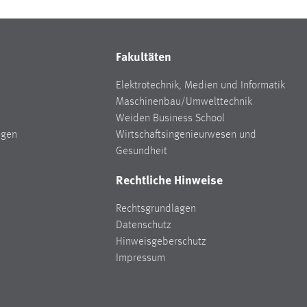
Fakultäten
Elektrotechnik, Medien und Informatik
Maschinenbau/Umwelttechnik
Weiden Business School
ngen
Wirtschaftsingenieurwesen und
Gesundheit
Rechtliche Hinweise
Rechtsgrundlagen
Datenschutz
Hinweisgeberschutz
Impressum