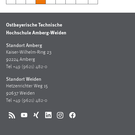
Ostbayerische Technische
Hochschule Amberg-Weiden
Standort Amberg
Kaiser-Wilhelm-Ring 23
92224 Amberg
Tel
+49 (9621) 482-0
Standort Weiden
Hetzenrichter Weg 15
92637 Weiden
Tel
+49 (9621) 482-0
RSS
YouTube
Xing
LinkedIn
Instagram
Facebook