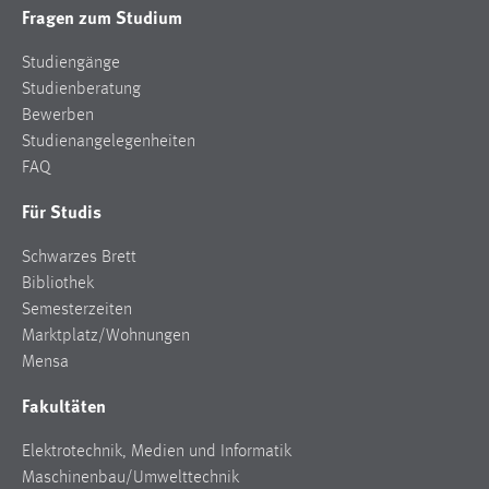
Fragen zum Studium
Studiengänge
Studienberatung
Bewerben
Studienangelegenheiten
FAQ
Für Studis
Schwarzes Brett
Bibliothek
Semesterzeiten
Marktplatz/Wohnungen
Mensa
Fakultäten
Elektrotechnik, Medien und Informatik
Maschinenbau/Umwelttechnik