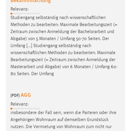
Relevanz:
Studiengang selbständig nach wissenschaftlichen
Methoden zu bearbeiten: Maximale Bearbeitungszeit (=
Zeitraum
zwischen Anmeldung der Bachelorarbeit und
Abgabe) von 5 Monaten / Umfang 50-70 Seiten. Der
Umfang [...] Studiengang selbständig nach
wissenschaftlichen Methoden zu bearbeiten: Maximale
Bearbeitungszeit (=
Zeitraum
zwischen Anmeldung der
Masterarbeit und Abgabe) von 6 Monaten / Umfang 60-
80 Seiten. Der Umfang
AGG
[PDF]
Relevanz:
insbesondere der Fall sein, wenn die Parteien oder ihre
Angehörigen
Wohnraum
auf demselben Grundstück
nutzen. Die Vermietung von
Wohnraum
zum nicht nur