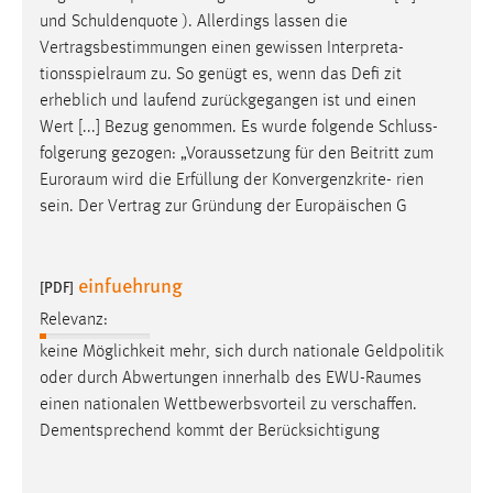
und Schuldenquote ). Allerdings lassen die
Vertragsbestimmungen einen gewissen Interpreta-
tionsspielraum
zu. So genügt es, wenn das Defi zit
erheblich und laufend zurückgegangen ist und einen
Wert [...] Bezug genommen. Es wurde folgende Schluss-
folgerung gezogen: „Voraussetzung für den Beitritt zum
Euroraum
wird die Erfüllung der Konvergenzkrite- rien
sein. Der Vertrag zur Gründung der Europäischen G
einfuehrung
[PDF]
Relevanz:
keine Möglichkeit mehr, sich durch nationale Geldpolitik
oder durch Abwertungen innerhalb des
EWU-Raumes
einen nationalen Wettbewerbsvorteil zu verschaffen.
Dementsprechend kommt der Berücksichtigung