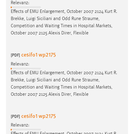
Relevanz:
Effects of EMU Enlargement, October 2007 2124 Kurt R.
Brekke, Luigi Siciliani and Odd Rune
Straume
,
Competition and Waiting Times in Hospital Markets,
October 2007 2125 Alexis Direr, Flexible
cesifo1 wp2175
[PDF]
Relevanz:
Effects of EMU Enlargement, October 2007 2124 Kurt R.
Brekke, Luigi Siciliani and Odd Rune
Straume
,
Competition and Waiting Times in Hospital Markets,
October 2007 2125 Alexis Direr, Flexible
cesifo1 wp2175
[PDF]
Relevanz:
Effects of EMU Enlargement, October 2007 2124 Kurt R.