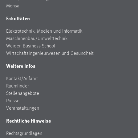
Mensa
Fakultäten
Elektrotechnik, Medien und Informatik
Maschinenbau/Umwelttechnik
Weiden Business School
Wirtschaftsingenieurwesen und Gesundheit
Weitere Infos
Kontakt/Anfahrt
Raumfinder
Stellenangebote
Presse
Veranstaltungen
Rechtliche Hinweise
Rechtsgrundlagen