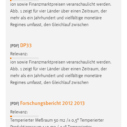
ion sowie Finanzmarktpreisen veranschaulicht werden.
Abb. 1 zeigt für vier Länder über einen
Zeitraum
, der
mehr als ein Jahrhundert und vielfältige monetäre
Regimes umfasst, den Gleichlauf zwischen
DP33
[PDF]
Relevanz:
ion sowie Finanzmarktpreisen veranschaulicht werden.
Abb. 1 zeigt für vier Länder über einen
Zeitraum
, der
mehr als ein Jahrhundert und vielfältige monetäre
Regimes umfasst, den Gleichlauf zwischen
Forschungsbericht 2012 2013
[PDF]
Relevanz:
Temperierter
Meßraum
50 m2 /± 0,5° Temperierter