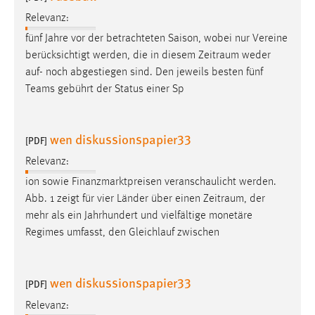
Relevanz:
fünf Jahre vor der betrachteten Saison, wobei nur Vereine
berücksichtigt werden, die in diesem
Zeitraum
weder
auf- noch abgestiegen sind. Den jeweils besten fünf
Teams gebührt der Status einer Sp
wen diskussionspapier33
[PDF]
Relevanz:
ion sowie Finanzmarktpreisen veranschaulicht werden.
Abb. 1 zeigt für vier Länder über einen
Zeitraum
, der
mehr als ein Jahrhundert und vielfältige monetäre
Regimes umfasst, den Gleichlauf zwischen
wen diskussionspapier33
[PDF]
Relevanz: