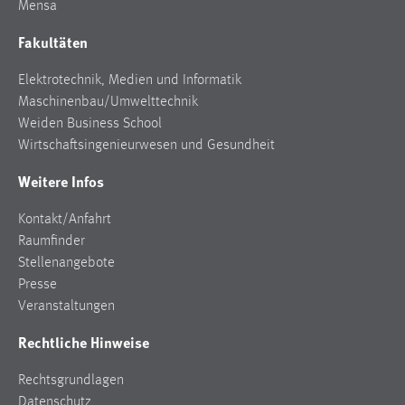
Mensa
Fakultäten
Elektrotechnik, Medien und Informatik
Maschinenbau/Umwelttechnik
Weiden Business School
Wirtschaftsingenieurwesen und Gesundheit
Weitere Infos
Kontakt/Anfahrt
Raumfinder
Stellenangebote
Presse
Veranstaltungen
Rechtliche Hinweise
Rechtsgrundlagen
Datenschutz