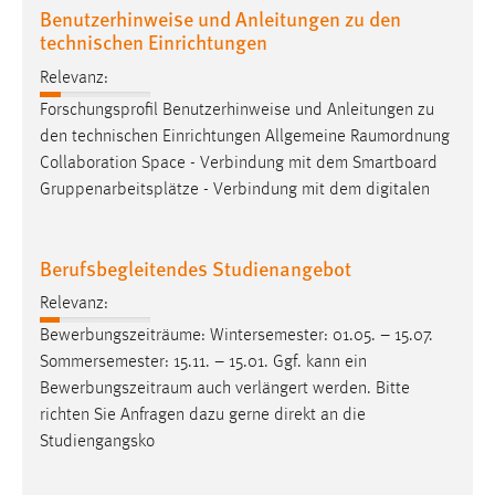
Benutzerhinweise und Anleitungen zu den
technischen Einrichtungen
Relevanz:
Forschungsprofil Benutzerhinweise und Anleitungen zu
den technischen Einrichtungen Allgemeine
Raumordnung
Collaboration Space - Verbindung mit dem Smartboard
Gruppenarbeitsplätze - Verbindung mit dem digitalen
Berufsbegleitendes Studienangebot
Relevanz:
Bewerbungszeiträume: Wintersemester: 01.05. – 15.07.
Sommersemester: 15.11. – 15.01. Ggf. kann ein
Bewerbungszeitraum
auch verlängert werden. Bitte
richten Sie Anfragen dazu gerne direkt an die
Studiengangsko