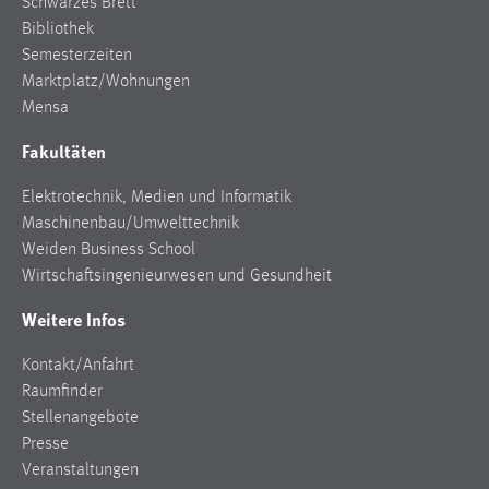
Schwarzes Brett
Bibliothek
Semesterzeiten
Marktplatz/Wohnungen
Mensa
Fakultäten
Elektrotechnik, Medien und Informatik
Maschinenbau/Umwelttechnik
Weiden Business School
Wirtschaftsingenieurwesen und Gesundheit
Weitere Infos
Kontakt/Anfahrt
Raumfinder
Stellenangebote
Presse
Veranstaltungen