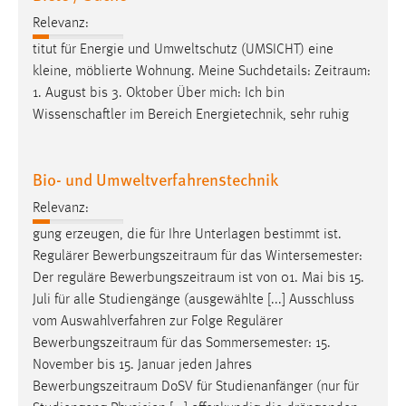
Relevanz:
titut für Energie und Umweltschutz (UMSICHT) eine
kleine, möblierte Wohnung. Meine Suchdetails:
Zeitraum
:
1. August bis 3. Oktober Über mich: Ich bin
Wissenschaftler im Bereich Energietechnik, sehr ruhig
Bio- und Umweltverfahrenstechnik
Relevanz:
gung erzeugen, die für Ihre Unterlagen bestimmt ist.
Regulärer
Bewerbungszeitraum
für das Wintersemester:
Der reguläre
Bewerbungszeitraum
ist von 01. Mai bis 15.
Juli für alle Studiengänge (ausgewählte [...] Ausschluss
vom Auswahlverfahren zur Folge Regulärer
Bewerbungszeitraum
für das Sommersemester: 15.
November bis 15. Januar jeden Jahres
Bewerbungszeitraum
DoSV für Studienanfänger (nur für