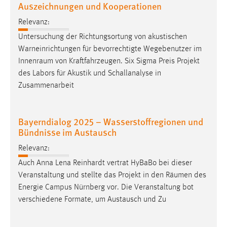
Auszeichnungen und Kooperationen
Relevanz:
Untersuchung der Richtungsortung von akustischen
Warneinrichtungen für bevorrechtigte Wegebenutzer im
Innenraum
von Kraftfahrzeugen. Six Sigma Preis Projekt
des Labors für Akustik und Schallanalyse in
Zusammenarbeit
Bayerndialog 2025 – Wasserstoffregionen und
Bündnisse im Austausch
Relevanz:
Auch Anna Lena Reinhardt vertrat HyBaBo bei dieser
Veranstaltung und stellte das Projekt in den
Räumen
des
Energie Campus Nürnberg vor. Die Veranstaltung bot
verschiedene Formate, um Austausch und Zu