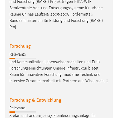
und Forschung (BMBF ) Projektträger: PTKA-WTE
Semizentrale Ver- und Entsorgungssysteme für urbane
Räume
Chinas Laufzeit: 2005-2008 Fördermittel:
Bundesministerium für Bildung und Forschung (BMBF )
Proj
Forschung
Relevanz:
und Kommunikation Lebenswissenschaften und Ethik
Forschungseinrichtungen Unsere Infrastruktur bietet
Raum
für innovative Forschung, moderne Technik und
intensive Zusammenarbeit mit Partnern aus Wissenschaft
Forschung & Entwicklung
Relevanz:
Stefan und andere, 2007. Kleinfeuerungsanlage für