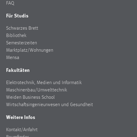
FAQ
Für Studis
Schwarzes Brett
Bibliothek
Semesterzeiten
Marktplatz/Wohnungen
Mensa
Fakultäten
Elektrotechnik, Medien und Informatik
Maschinenbau/Umwelttechnik
Weiden Business School
Wirtschaftsingenieurwesen und Gesundheit
Weitere Infos
Kontakt/Anfahrt