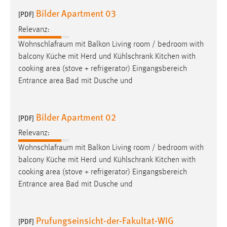
Bilder Apartment 03
[PDF]
Relevanz:
Wohnschlafraum
mit Balkon Living room / bedroom with
balcony Küche mit Herd und Kühlschrank Kitchen with
cooking area (stove + refrigerator) Eingangsbereich
Entrance area Bad mit Dusche und
Bilder Apartment 02
[PDF]
Relevanz:
Wohnschlafraum
mit Balkon Living room / bedroom with
balcony Küche mit Herd und Kühlschrank Kitchen with
cooking area (stove + refrigerator) Eingangsbereich
Entrance area Bad mit Dusche und
Prufungseinsicht-der-Fakultat-WIG
[PDF]