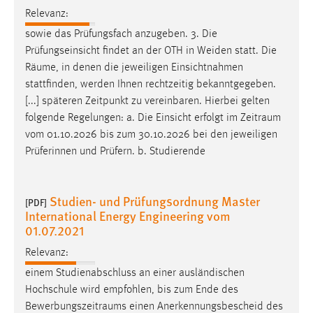
Relevanz:
sowie das Prüfungsfach anzugeben. 3. Die
Prüfungseinsicht findet an der OTH in Weiden statt. Die
Räume
, in denen die jeweiligen Einsichtnahmen
stattfinden, werden Ihnen rechtzeitig bekanntgegeben.
[...] späteren Zeitpunkt zu vereinbaren. Hierbei gelten
folgende Regelungen: a. Die Einsicht erfolgt im
Zeitraum
vom 01.10.2026 bis zum 30.10.2026 bei den jeweiligen
Prüferinnen und Prüfern. b. Studierende
Studien- und Prüfungsordnung Master
[PDF]
International Energy Engineering vom
01.07.2021
Relevanz:
einem Studienabschluss an einer ausländischen
Hochschule wird empfohlen, bis zum Ende des
Bewerbungszeitraums
einen Anerkennungsbescheid des