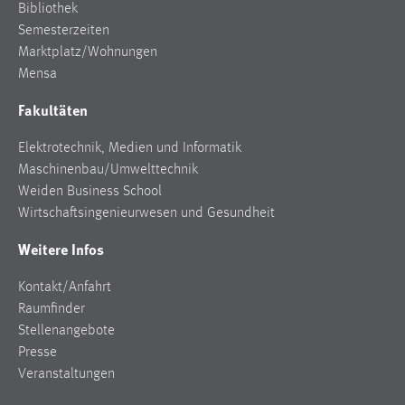
Bibliothek
Semesterzeiten
Marktplatz/Wohnungen
Mensa
Fakultäten
Elektrotechnik, Medien und Informatik
Maschinenbau/Umwelttechnik
Weiden Business School
Wirtschaftsingenieurwesen und Gesundheit
Weitere Infos
Kontakt/Anfahrt
Raumfinder
Stellenangebote
Presse
Veranstaltungen