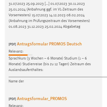
31.07.2023 25.09.2023 [...] 01.07.2023 30.11.2023
25.01.2024 (Anbahnung ggf. im
VL-Zeitraum
des
Vorsemesters) 15.07.2023 14.12.2023 08.02.2024
(Anbahnung im
Prüfungszeitraum
des Vorsemesters)
01.08.2023 31.12.2023 25.02.2024 Abgabetag
Antragsformular PROMOS Deutsch
[PDF]
Relevanz:
Sprachkurs (3 Wochen – 6 Monate) Studium (1 – 6
Monate) Studienreise (bis zu 12 Tagen)
Zeitraum
des
Auslandsaufenthaltes:
___________________________________________________
Name der
Antragsformular_PROMOS
[PDF]
Relevanz: