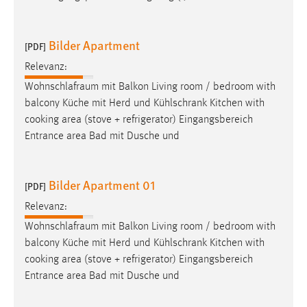
Bilder Apartment
[PDF]
Relevanz:
Wohnschlafraum
mit Balkon Living room / bedroom with
balcony Küche mit Herd und Kühlschrank Kitchen with
cooking area (stove + refrigerator) Eingangsbereich
Entrance area Bad mit Dusche und
Bilder Apartment 01
[PDF]
Relevanz:
Wohnschlafraum
mit Balkon Living room / bedroom with
balcony Küche mit Herd und Kühlschrank Kitchen with
cooking area (stove + refrigerator) Eingangsbereich
Entrance area Bad mit Dusche und