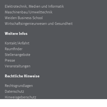
Elektrotechnik, Medien und Informatik
Maschinenbau/Umwelttechnik
Weiden Business School
Wirtschaftsingenieurwesen und Gesundheit
Weitere Infos
Kontakt/Anfahrt
Raumfinder
Stellenangebote
Presse
Veranstaltungen
Rechtliche Hinweise
Rechtsgrundlagen
Datenschutz
Hinweisgeberschutz
Impressum