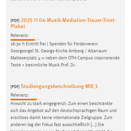
2025 11 04-Musik-Mediation-Trauer-Trost-
[PDF]
Plakat
Relevanz:
18:30 h Eintritt frei | Spenden für Förderverein
Georgsorgel St. Georgs-Kirche Amberg /
Altarraum
Malteserplatz 4 = neben dem OTH-Campus inspirierende
Texte + besinnliche Musik Prof. Dr.
Studiengangsbeschreibung MIE 3
[PDF]
Relevanz:
Hinsicht zu stark eingegrenzt: Zum einen beschränkte
sich das Angebot auf den deutschsprachigen
Raum
und
erschloss damit keine internationale Zielgruppe. Zum
anderen lag der Fokus fast ausschließlich [...] Die