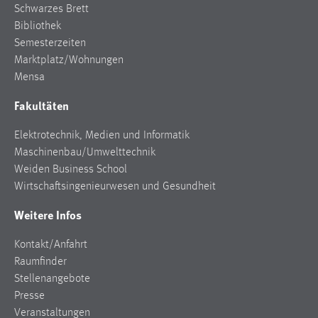
Schwarzes Brett
Bibliothek
Semesterzeiten
Marktplatz/Wohnungen
Mensa
Fakultäten
Elektrotechnik, Medien und Informatik
Maschinenbau/Umwelttechnik
Weiden Business School
Wirtschaftsingenieurwesen und Gesundheit
Weitere Infos
Kontakt/Anfahrt
Raumfinder
Stellenangebote
Presse
Veranstaltungen