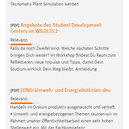
Tecnomatix Plant Simulation werden
Angebote des Student Development
[PDF]
Centers im WS2525 2
Relevanz:
Falls da noch Zweifel sind: Welche nächsten Schritte
bringen Dich weiter? Im Workshop findest Du
Raum
zum
Reflektieren, neue Impulse und Tipps, damit Dein
Studium wirklich Dein Weg bleibt. Anmeldung
LONG-Umwelt- und Energieleitlinien deu
[PDF]
Relevanz:
Handeln im Diskurs produktiv ausgetauscht und vertieft.
• Umwelt- und energiebezogenen Themen
räumen
wir im
Rahmen unserer Öffentlichkeitsarbeit einen sehr hohen
Stellenwert ein. Mit der Fachkompetenz