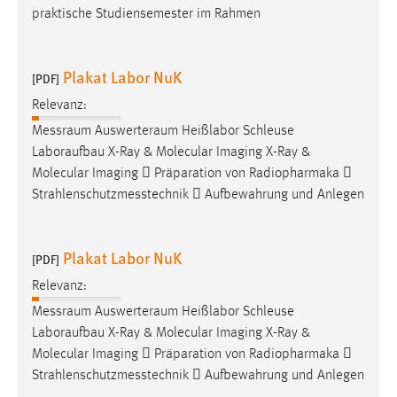
praktische Studiensemester im Rahmen
Plakat Labor NuK
[PDF]
Relevanz:
Messraum
Auswerteraum
Heißlabor Schleuse
Laboraufbau X-Ray & Molecular Imaging X-Ray &
Molecular Imaging  Präparation von Radiopharmaka 
Strahlenschutzmesstechnik  Aufbewahrung und Anlegen
Plakat Labor NuK
[PDF]
Relevanz:
Messraum
Auswerteraum
Heißlabor Schleuse
Laboraufbau X-Ray & Molecular Imaging X-Ray &
Molecular Imaging  Präparation von Radiopharmaka 
Strahlenschutzmesstechnik  Aufbewahrung und Anlegen