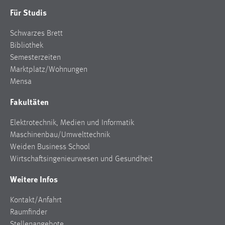
Für Studis
Schwarzes Brett
Bibliothek
Semesterzeiten
Marktplatz/Wohnungen
Mensa
Fakultäten
Elektrotechnik, Medien und Informatik
Maschinenbau/Umwelttechnik
Weiden Business School
Wirtschaftsingenieurwesen und Gesundheit
Weitere Infos
Kontakt/Anfahrt
Raumfinder
Stellenangebote