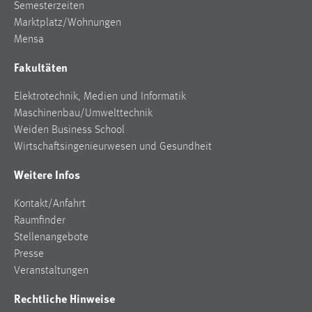
Semesterzeiten
Marktplatz/Wohnungen
Mensa
Fakultäten
Elektrotechnik, Medien und Informatik
Maschinenbau/Umwelttechnik
Weiden Business School
Wirtschaftsingenieurwesen und Gesundheit
Weitere Infos
Kontakt/Anfahrt
Raumfinder
Stellenangebote
Presse
Veranstaltungen
Rechtliche Hinweise