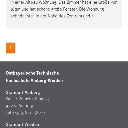
in einer Altbau Wohnung. Das Zimmer hat eine Größe von
16qm und hat schöne große Fenster. Die Wohnung
befindet sich in der Nähe des Zentrum und h
1
Ostbayerische Technische
Hochschule Amberg-Weiden
Standort Amberg
Kaiser-Wilhelm-Ring 23
92224 Amberg
Tel
+49 (9621) 482-0
Standort Weiden