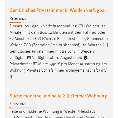
Gemütliches Privatzimmer in Weiden verfügbar
Relevanz:
Zimmer: 09 Lage & Verkehrsanbindung OTH
Weiden
: 24
Minuten mit dem Bus, 12 Minuten mit dem Fahrrad oder
42 Minuten zu Fuß Nächste Bushaltestelle: 4 Gehminuten
Weiden
ZOB (Zentraler Omnibusbahnhof): 10 Minuten [...]
Gemütliches Privatzimmer mit Balcony in
Weiden
verfügbar 📅 Verfügbar ab: 1. August 2026 🏠
Privatzimmer 💶 Miete: 450 € pro Monat Ausstattung der
Wohnung Privates Schlafzimmer Wohngemeinschaft (WG)
G
Suche moderne und helle 2-3 Zimmer Wohnung
Relevanz:
helle und moderne Wohnung in
Weiden/Neustadt