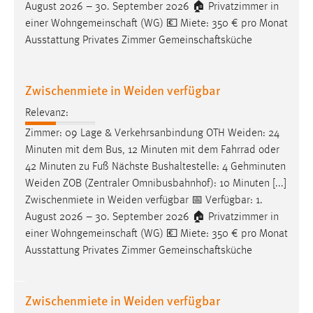
August 2026 – 30. September 2026 🏠 Privatzimmer in
einer Wohngemeinschaft (WG) 💶 Miete: 350 € pro Monat
Ausstattung Privates Zimmer Gemeinschaftsküche
Zwischenmiete in Weiden verfügbar
Relevanz:
Zimmer: 09 Lage & Verkehrsanbindung OTH
Weiden
: 24
Minuten mit dem Bus, 12 Minuten mit dem Fahrrad oder
42 Minuten zu Fuß Nächste Bushaltestelle: 4 Gehminuten
Weiden
ZOB (Zentraler Omnibusbahnhof): 10 Minuten [...]
Zwischenmiete in
Weiden
verfügbar 📅 Verfügbar: 1.
August 2026 – 30. September 2026 🏠 Privatzimmer in
einer Wohngemeinschaft (WG) 💶 Miete: 350 € pro Monat
Ausstattung Privates Zimmer Gemeinschaftsküche
Zwischenmiete in Weiden verfügbar