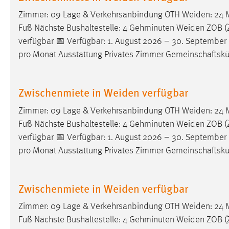
Zimmer: 09 Lage & Verkehrsanbindung OTH
Weiden
: 24
Fuß Nächste Bushaltestelle: 4 Gehminuten
Weiden
ZOB (Z
verfügbar 📅 Verfügbar: 1. August 2026 – 30. September
pro Monat Ausstattung Privates Zimmer Gemeinschaftsk
Zwischenmiete in Weiden verfügbar
Zimmer: 09 Lage & Verkehrsanbindung OTH
Weiden
: 24
Fuß Nächste Bushaltestelle: 4 Gehminuten
Weiden
ZOB (Z
verfügbar 📅 Verfügbar: 1. August 2026 – 30. September
pro Monat Ausstattung Privates Zimmer Gemeinschaftsk
Zwischenmiete in Weiden verfügbar
Zimmer: 09 Lage & Verkehrsanbindung OTH
Weiden
: 24
Fuß Nächste Bushaltestelle: 4 Gehminuten
Weiden
ZOB (Z