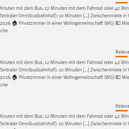
 Minuten mit dem Bus, 12 Minuten mit dem Fahrrad oder 42 Min
entraler Omnibusbahnhof): 10 Minuten [...] Zwischenmiete in
 2026 🏠 Privatzimmer in einer Wohngemeinschaft (WG) 💶 Mie
üche
Releva
 Minuten mit dem Bus, 12 Minuten mit dem Fahrrad oder 42 Min
entraler Omnibusbahnhof): 10 Minuten [...] Zwischenmiete in
 2026 🏠 Privatzimmer in einer Wohngemeinschaft (WG) 💶 Mie
üche
Releva
 Minuten mit dem Bus, 12 Minuten mit dem Fahrrad oder 42 Min
entraler Omnibusbahnhof): 10 Minuten [...] Zwischenmiete in