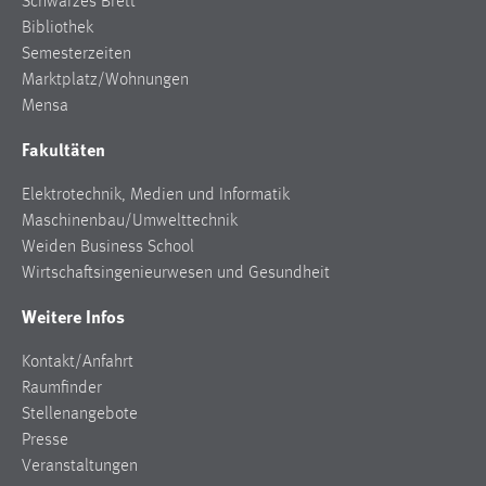
Schwarzes Brett
Bibliothek
Semesterzeiten
Marktplatz/Wohnungen
Mensa
Fakultäten
Elektrotechnik, Medien und Informatik
Maschinenbau/Umwelttechnik
Weiden Business School
Wirtschaftsingenieurwesen und Gesundheit
Weitere Infos
Kontakt/Anfahrt
Raumfinder
Stellenangebote
Presse
Veranstaltungen