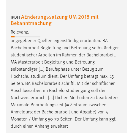
AEnderungssatzung UM 2018 mit
[PDF]
Bekanntmachung
Relevanz:
angegebener Quellen eigenständig erarbeiten. BA
Bachelorarbeit
Begleitung und Betreuung selbständiger
studentischer Arbeiten im Rahmen der
Bachelorarbeit
.
MA Masterarbeit Begleitung und Betreuung
selbständiger [...] Berufsphase unter Bezug zum
Hochschulstudium dient. Der Umfang beträgt max. 15
Seiten. BA
Bachelorarbeit
schriftl. Mit der schriftlichen
Abschlussarbeit im Bachelorstudiengang soll der
Nachweis erbracht [...] tlichen Methoden zu bearbeiten:
Maximale Bearbeitungszeit (= Zeitraum zwischen
Anmeldung der
Bachelorarbeit
und Abgabe) von 5
Monaten / Umfang 50-70 Seiten. Der Umfang kann ggf.
durch einen Anhang erweitert