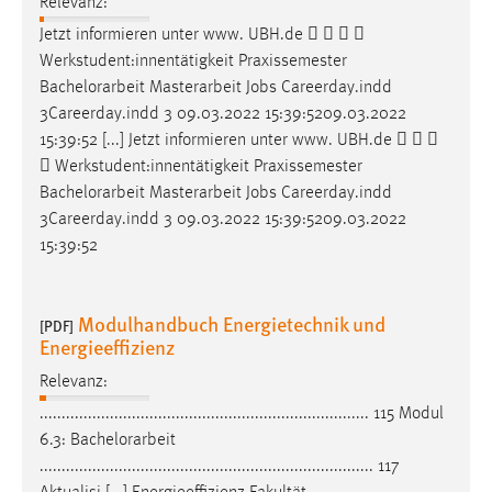
Relevanz:
Jetzt informieren unter www. UBH.de    
Werkstudent:innentätigkeit Praxissemester
Bachelorarbeit
Masterarbeit Jobs Careerday.indd
3Careerday.indd 3 09.03.2022 15:39:5209.03.2022
15:39:52 [...] Jetzt informieren unter www. UBH.de   
 Werkstudent:innentätigkeit Praxissemester
Bachelorarbeit
Masterarbeit Jobs Careerday.indd
3Careerday.indd 3 09.03.2022 15:39:5209.03.2022
15:39:52
Modulhandbuch Energietechnik und
[PDF]
Energieeffizienz
Relevanz:
........................................................................... 115 Modul
6.3:
Bachelorarbeit
............................................................................ 117