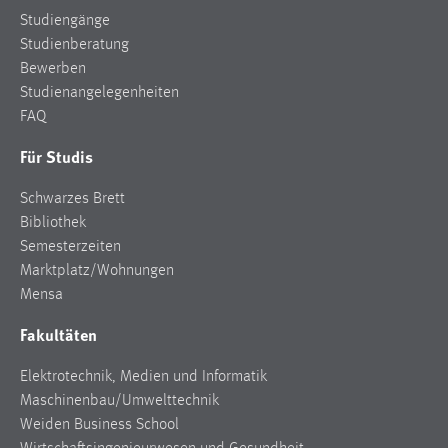
Studiengänge
Studienberatung
Bewerben
Studienangelegenheiten
FAQ
Für Studis
Schwarzes Brett
Bibliothek
Semesterzeiten
Marktplatz/Wohnungen
Mensa
Fakultäten
Elektrotechnik, Medien und Informatik
Maschinenbau/Umwelttechnik
Weiden Business School