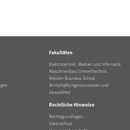
Fakultäten
Elektrotechnik, Medien und Informatik
Maschinenbau/Umwelttechnik
Weiden Business School
ngen
Wirtschaftsingenieurwesen und
Gesundheit
Rechtliche Hinweise
Rechtsgrundlagen
Datenschutz