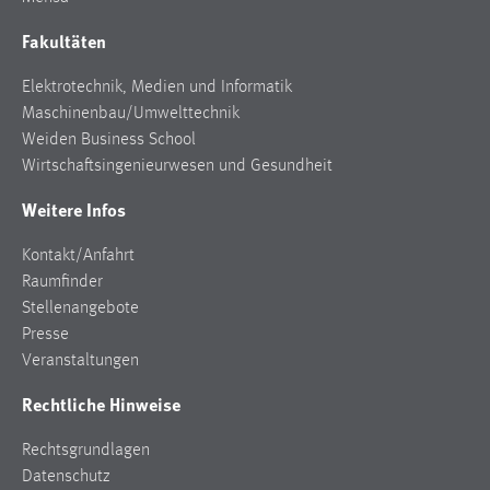
Fakultäten
Elektrotechnik, Medien und Informatik
Maschinenbau/Umwelttechnik
Weiden Business School
Wirtschaftsingenieurwesen und Gesundheit
Weitere Infos
Kontakt/Anfahrt
Raumfinder
Stellenangebote
Presse
Veranstaltungen
Rechtliche Hinweise
Rechtsgrundlagen
Datenschutz