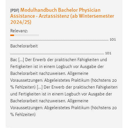
Modulhandbuch Bachelor Physician
[PDF]
Assistance - Arztassistenz (ab Wintersemester
2024/25)
Relevanz:
...................................................................................... 101
Bachelorarbeit
.................................................................................. 101
Bac [...] Der Erwerb der praktischen Fähigkeiten und
Fertigkeiten ist in einem Logbuch vor Ausgabe der
Bachelorarbeit
nachzuweisen. Allgemeine
Voraussetzungen: Abgeleistetes Praktikum (höchstens 20
% Fehlzeiten) [...] Der Erwerb der praktischen Fähigkeiten
und Fertigkeiten ist in einem Logbuch vor Ausgabe der
Bachelorarbeit
nachzuweisen. Allgemeine
Voraussetzungen: Abgeleistetes Praktikum (höchstens 20
% Fehlzeiten)