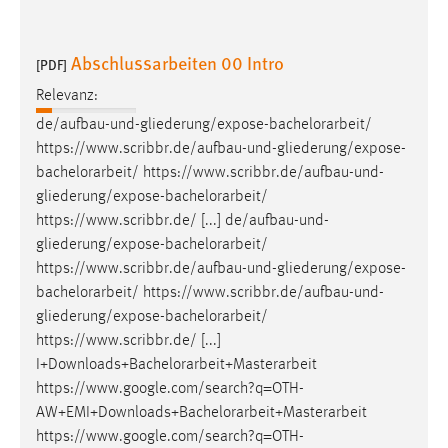
Abschlussarbeiten 00 Intro
[PDF]
Relevanz:
de/aufbau-und-gliederung/expose-
bachelorarbeit
/
https://www.scribbr.de/aufbau-und-gliederung/expose-
bachelorarbeit
/ https://www.scribbr.de/aufbau-und-
gliederung/expose-
bachelorarbeit
/
https://www.scribbr.de/ [...] de/aufbau-und-
gliederung/expose-
bachelorarbeit
/
https://www.scribbr.de/aufbau-und-gliederung/expose-
bachelorarbeit
/ https://www.scribbr.de/aufbau-und-
gliederung/expose-
bachelorarbeit
/
https://www.scribbr.de/ [...]
I+Downloads+
Bachelorarbeit
+Masterarbeit
https://www.google.com/search?q=OTH-
AW+EMI+Downloads+
Bachelorarbeit
+Masterarbeit
https://www.google.com/search?q=OTH-