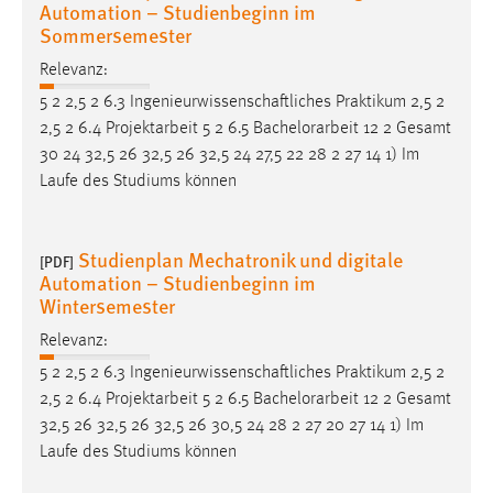
Automation – Studienbeginn im
Sommersemester
Relevanz:
5 2 2,5 2 6.3 Ingenieurwissenschaftliches Praktikum 2,5 2
2,5 2 6.4 Projektarbeit 5 2 6.5
Bachelorarbeit
12 2 Gesamt
30 24 32,5 26 32,5 26 32,5 24 27,5 22 28 2 27 14 1) Im
Laufe des Studiums können
Studienplan Mechatronik und digitale
[PDF]
Automation – Studienbeginn im
Wintersemester
Relevanz:
5 2 2,5 2 6.3 Ingenieurwissenschaftliches Praktikum 2,5 2
2,5 2 6.4 Projektarbeit 5 2 6.5
Bachelorarbeit
12 2 Gesamt
32,5 26 32,5 26 32,5 26 30,5 24 28 2 27 20 27 14 1) Im
Laufe des Studiums können