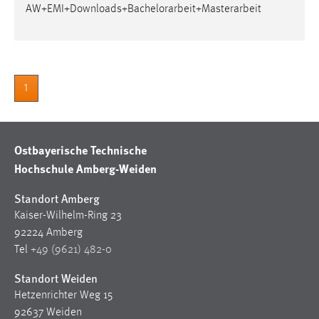
AW+EMI+Downloads+
Bachelorarbeit
+Masterarbeit
1
Ostbayerische Technische
Hochschule Amberg-Weiden
Standort Amberg
Kaiser-Wilhelm-Ring 23
92224 Amberg
Tel
+49 (9621) 482-0
Standort Weiden
Hetzenrichter Weg 15
92637 Weiden