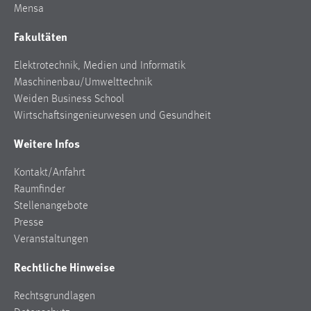
Mensa
Fakultäten
Elektrotechnik, Medien und Informatik
Maschinenbau/Umwelttechnik
Weiden Business School
Wirtschaftsingenieurwesen und Gesundheit
Weitere Infos
Kontakt/Anfahrt
Raumfinder
Stellenangebote
Presse
Veranstaltungen
Rechtliche Hinweise
Rechtsgrundlagen