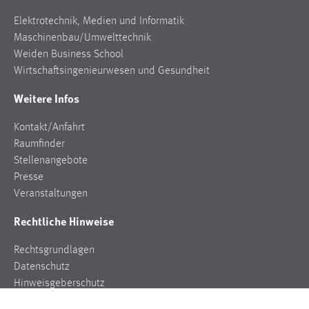
Elektrotechnik, Medien und Informatik
Maschinenbau/Umwelttechnik
Weiden Business School
Wirtschaftsingenieurwesen und Gesundheit
Weitere Infos
Kontakt/Anfahrt
Raumfinder
Stellenangebote
Presse
Veranstaltungen
Rechtliche Hinweise
Rechtsgrundlagen
Datenschutz
Hinweisgeberschutz
Impressum