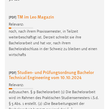
TM im Leo Magazin
[PDF]
Relevanz:
noch, nach ihrem Praxissemester, in Teilzeit
weiterbeschäftigt ist. Derzeit schreibt sie ihre
Bachelorarbeit
und hat vor, nach ihrem
Bachelorabschluss in der Schweiz zu bleiben und einen
wirtschafts
Studien- und Prüfungsordnung Bachelor
[PDF]
Technical Engineering vom 10.10.2024
Relevanz:
aufzusuchen. § 9
Bachelorarbeit
(1) Die
Bachelorarbeit
wird im Rahmen des Praktischen Studiensemesters i.S.d.
§ 5 Abs. 1 erstellt. (2) 1Die Bearbeitungszeit der