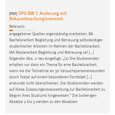
SPO BW 7. Anderung mit
[PDF]
Bekanntmachungsvermerk
Relevanz:
angegebener Quellen eigenständig erarbeiten. BA
Bachelorarbeit
Begleitung und Betreuung selbständiger
studentischer Arbeiten im Rahmen der
Bachelorarbeit
.
MA Masterarbeit Begleitung und Betreuung sel [...]
folgender Abs. 2 neu eingefügt: „(2) Die Studierenden
erhalten nur dann ein Thema für eine
Bachelorarbeit
,
wenn sie die Teilnahme an 30 Versuchspersonenstunden
durch Testat auf einem besonderen Formblatt [...]
enstunde nicht überschreiten. Die Studierenden werden
auf diese Zulassungsvoraussetzung zur
Bachelorarbeit
zu
Beginn ihres Studiums hingewiesen.“ Die bisherigen
Absätze 2 bis 5 werden zu den Absätzen