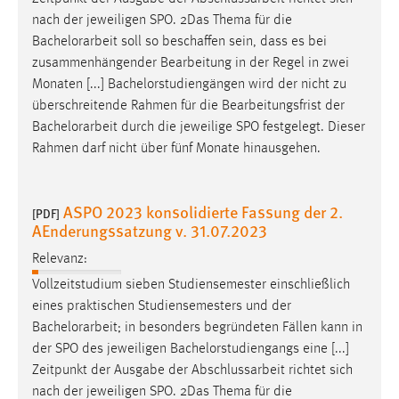
nach der jeweiligen SPO. 2Das Thema für die
Bachelorarbeit
soll so beschaffen sein, dass es bei
zusammenhängender Bearbeitung in der Regel in zwei
Monaten [...] Bachelorstudiengängen wird der nicht zu
überschreitende Rahmen für die Bearbeitungsfrist der
Bachelorarbeit
durch die jeweilige SPO festgelegt. Dieser
Rahmen darf nicht über fünf Monate hinausgehen.
ASPO 2023 konsolidierte Fassung der 2.
[PDF]
AEnderungssatzung v. 31.07.2023
Relevanz:
Vollzeitstudium sieben Studiensemester einschließlich
eines praktischen Studiensemesters und der
Bachelorarbeit
; in besonders begründeten Fällen kann in
der SPO des jeweiligen Bachelorstudiengangs eine [...]
Zeitpunkt der Ausgabe der Abschlussarbeit richtet sich
nach der jeweiligen SPO. 2Das Thema für die