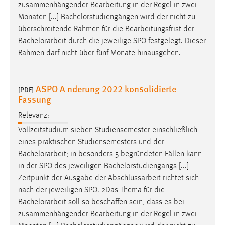
zusammenhängender Bearbeitung in der Regel in zwei
Monaten [...] Bachelorstudiengängen wird der nicht zu
überschreitende Rahmen für die Bearbeitungsfrist der
Bachelorarbeit
durch die jeweilige SPO festgelegt. Dieser
Rahmen darf nicht über fünf Monate hinausgehen.
ASPO A nderung 2022 konsolidierte
[PDF]
Fassung
Relevanz:
Vollzeitstudium sieben Studiensemester einschließlich
eines praktischen Studiensemesters und der
Bachelorarbeit
; in besonders 5 begründeten Fällen kann
in der SPO des jeweiligen Bachelorstudiengangs [...]
Zeitpunkt der Ausgabe der Abschlussarbeit richtet sich
nach der jeweiligen SPO. 2Das Thema für die
Bachelorarbeit
soll so beschaffen sein, dass es bei
zusammenhängender Bearbeitung in der Regel in zwei