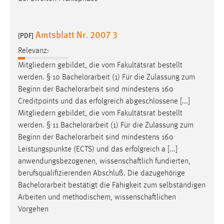
Amtsblatt Nr. 2007 3
[PDF]
Relevanz:
Mitgliedern gebildet, die vom Fakultätsrat bestellt
werden. § 10
Bachelorarbeit
(1) Für die Zulassung zum
Beginn der
Bachelorarbeit
sind mindestens 160
Creditpoints und das erfolgreich abgeschlossene [...]
Mitgliedern gebildet, die vom Fakultätsrat bestellt
werden. § 11
Bachelorarbeit
(1) Für die Zulassung zum
Beginn der
Bachelorarbeit
sind mindestens 160
Leistungspunkte (ECTS) und das erfolgreich a [...]
anwendungsbezogenen, wissenschaftlich fundierten,
berufsqualifizierenden Abschluß. Die dazugehörige
Bachelorarbeit
bestätigt die Fähigkeit zum selbständigen
Arbeiten und methodischem, wissenschaftlichen
Vorgehen