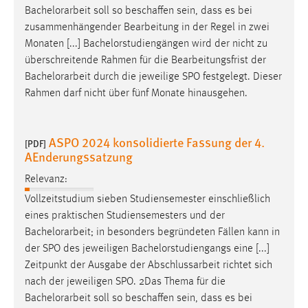
Bachelorarbeit
soll so beschaffen sein, dass es bei
zusammenhängender Bearbeitung in der Regel in zwei
Monaten [...] Bachelorstudiengängen wird der nicht zu
überschreitende Rahmen für die Bearbeitungsfrist der
Bachelorarbeit
durch die jeweilige SPO festgelegt. Dieser
Rahmen darf nicht über fünf Monate hinausgehen.
ASPO 2024 konsolidierte Fassung der 4.
[PDF]
AEnderungssatzung
Relevanz:
Vollzeitstudium sieben Studiensemester einschließlich
eines praktischen Studiensemesters und der
Bachelorarbeit
; in besonders begründeten Fällen kann in
der SPO des jeweiligen Bachelorstudiengangs eine [...]
Zeitpunkt der Ausgabe der Abschlussarbeit richtet sich
nach der jeweiligen SPO. 2Das Thema für die
Bachelorarbeit
soll so beschaffen sein, dass es bei