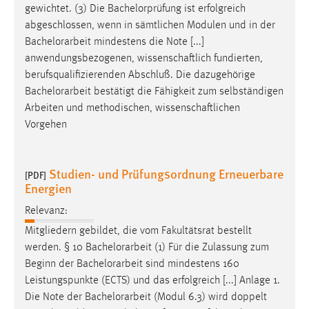
gewichtet. (3) Die Bachelorprüfung ist erfolgreich
abgeschlossen, wenn in sämtlichen Modulen und in der
Bachelorarbeit
mindestens die Note [...]
anwendungsbezogenen, wissenschaftlich fundierten,
berufsqualifizierenden Abschluß. Die dazugehörige
Bachelorarbeit
bestätigt die Fähigkeit zum selbständigen
Arbeiten und methodischen, wissenschaftlichen
Vorgehen
Studien- und Prüfungsordnung Erneuerbare
[PDF]
Energien
Relevanz:
Mitgliedern gebildet, die vom Fakultätsrat bestellt
werden. § 10
Bachelorarbeit
(1) Für die Zulassung zum
Beginn der
Bachelorarbeit
sind mindestens 160
Leistungspunkte (ECTS) und das erfolgreich [...] Anlage 1.
Die Note der
Bachelorarbeit
(Modul 6.3) wird doppelt