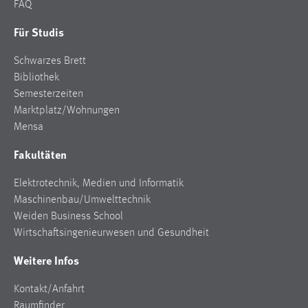
FAQ
Für Studis
Schwarzes Brett
Bibliothek
Semesterzeiten
Marktplatz/Wohnungen
Mensa
Fakultäten
Elektrotechnik, Medien und Informatik
Maschinenbau/Umwelttechnik
Weiden Business School
Wirtschaftsingenieurwesen und Gesundheit
Weitere Infos
Kontakt/Anfahrt
Raumfinder