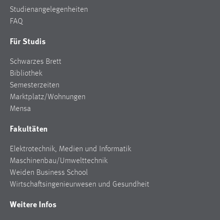
Studiengänge
Studienberatung
Bewerben
Studienangelegenheiten
FAQ
Für Studis
Schwarzes Brett
Bibliothek
Semesterzeiten
Marktplatz/Wohnungen
Mensa
Fakultäten
Elektrotechnik, Medien und Informatik
Maschinenbau/Umwelttechnik
Weiden Business School