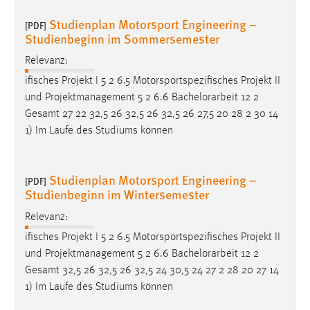
Studienplan Motorsport Engineering –
[PDF]
Studienbeginn im Sommersemester
Relevanz:
ifisches Projekt I 5 2 6.5 Motorsportspezifisches Projekt II
und Projektmanagement 5 2 6.6
Bachelorarbeit
12 2
Gesamt 27 22 32,5 26 32,5 26 32,5 26 27,5 20 28 2 30 14
1) Im Laufe des Studiums können
Studienplan Motorsport Engineering –
[PDF]
Studienbeginn im Wintersemester
Relevanz:
ifisches Projekt I 5 2 6.5 Motorsportspezifisches Projekt II
und Projektmanagement 5 2 6.6
Bachelorarbeit
12 2
Gesamt 32,5 26 32,5 26 32,5 24 30,5 24 27 2 28 20 27 14
1) Im Laufe des Studiums können