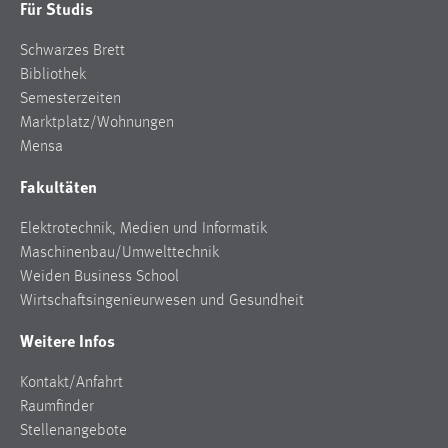
Für Studis
Schwarzes Brett
Bibliothek
Semesterzeiten
Marktplatz/Wohnungen
Mensa
Fakultäten
Elektrotechnik, Medien und Informatik
Maschinenbau/Umwelttechnik
Weiden Business School
Wirtschaftsingenieurwesen und Gesundheit
Weitere Infos
Kontakt/Anfahrt
Raumfinder
Stellenangebote