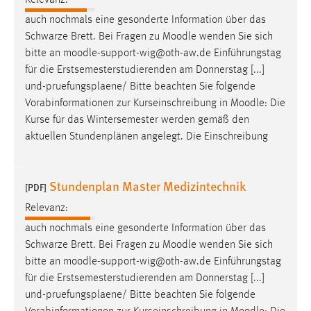
auch nochmals eine gesonderte Information über das
Schwarze Brett. Bei Fragen zu
Moodle
wenden Sie sich
bitte an
moodle
-support-wig@oth-aw.de Einführungstag
für die Erstsemesterstudierenden am Donnerstag [...]
und-pruefungsplaene/ Bitte beachten Sie folgende
Vorabinformationen zur Kurseinschreibung in
Moodle
: Die
Kurse für das Wintersemester werden gemäß den
aktuellen Stundenplänen angelegt. Die Einschreibung
Stundenplan Master Medizintechnik
[PDF]
Relevanz:
auch nochmals eine gesonderte Information über das
Schwarze Brett. Bei Fragen zu
Moodle
wenden Sie sich
bitte an
moodle
-support-wig@oth-aw.de Einführungstag
für die Erstsemesterstudierenden am Donnerstag [...]
und-pruefungsplaene/ Bitte beachten Sie folgende