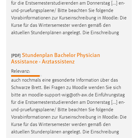
für die Erstsemesterstudierenden am Donnerstag [...] en-
und-pruefungsplaene/ Bitte beachten Sie folgende
Vorabinformationen zur Kurseinschreibung in
Moodle
: Die
Kurse für das Wintersemester werden gemäß den
aktuellen Stundenplänen angelegt. Die Einschreibung
Stundenplan Bachelor Physician
[PDF]
Assistance - Arztassistenz
Relevanz:
auch nochmals eine gesonderte Information über das
Schwarze Brett. Bei Fragen zu
Moodle
wenden Sie sich
bitte an
moodle
-support-wig@oth-aw.de Einführungstag
für die Erstsemesterstudierenden am Donnerstag [...] en-
und-pruefungsplaene/ Bitte beachten Sie folgende
Vorabinformationen zur Kurseinschreibung in
Moodle
: Die
Kurse für das Wintersemester werden gemäß den
aktuellen Stundenplänen angelegt. Die Einschreibung