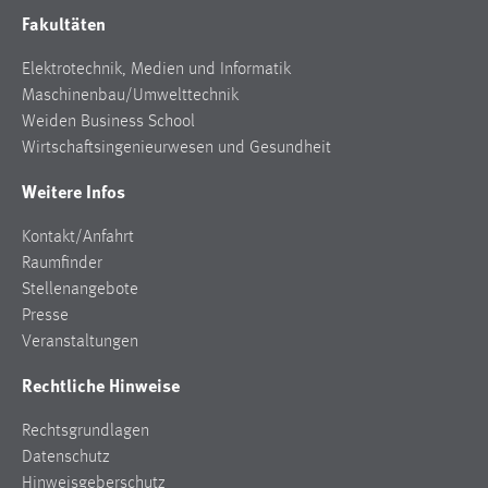
Fakultäten
Elektrotechnik, Medien und Informatik
Maschinenbau/Umwelttechnik
Weiden Business School
Wirtschaftsingenieurwesen und Gesundheit
Weitere Infos
Kontakt/Anfahrt
Raumfinder
Stellenangebote
Presse
Veranstaltungen
Rechtliche Hinweise
Rechtsgrundlagen
Datenschutz
Hinweisgeberschutz