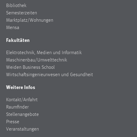
Bibliothek
Semesterzeiten
Marktplatz/Wohnungen
Mensa
Fakultäten
Elektrotechnik, Medien und Informatik
Maschinenbau/Umwelttechnik
Weiden Business School
Wirtschaftsingenieurwesen und Gesundheit
Weitere Infos
Kontakt/Anfahrt
Raumfinder
Stellenangebote
Presse
Veranstaltungen