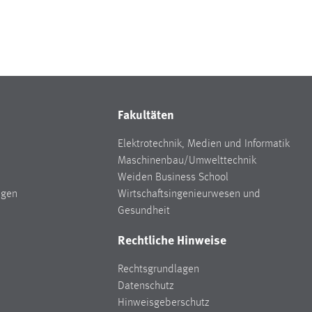
Fakultäten
Elektrotechnik, Medien und Informatik
Maschinenbau/Umwelttechnik
Weiden Business School
ngen
Wirtschaftsingenieurwesen und
Gesundheit
Rechtliche Hinweise
Rechtsgrundlagen
Datenschutz
Hinweisgeberschutz