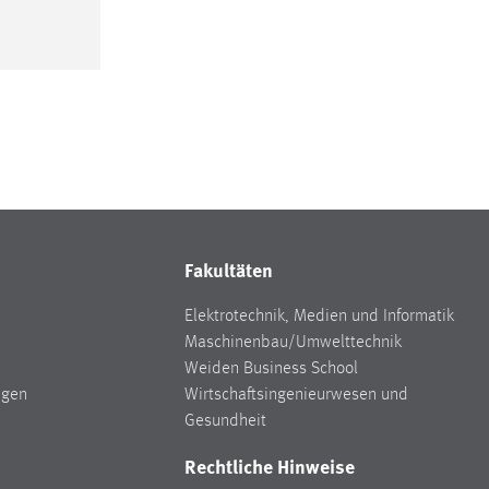
Fakultäten
Elektrotechnik, Medien und Informatik
Maschinenbau/Umwelttechnik
Weiden Business School
ngen
Wirtschaftsingenieurwesen und
Gesundheit
Rechtliche Hinweise