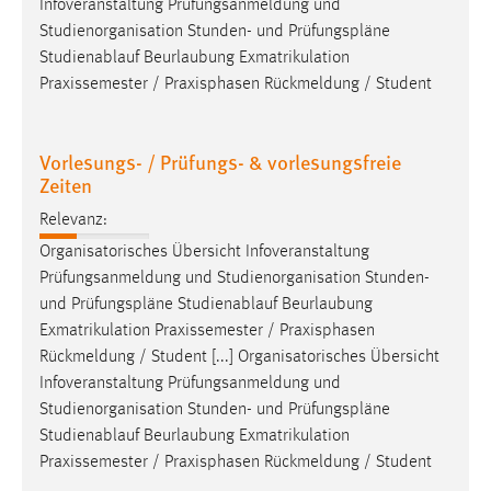
Infoveranstaltung Prüfungsanmeldung und
Studienorganisation Stunden- und
Prüfungspläne
Studienablauf Beurlaubung Exmatrikulation
Praxissemester / Praxisphasen Rückmeldung / Student
Vorlesungs- / Prüfungs- & vorlesungsfreie
Zeiten
Relevanz:
Organisatorisches Übersicht Infoveranstaltung
Prüfungsanmeldung und Studienorganisation Stunden-
und
Prüfungspläne
Studienablauf Beurlaubung
Exmatrikulation Praxissemester / Praxisphasen
Rückmeldung / Student [...] Organisatorisches Übersicht
Infoveranstaltung Prüfungsanmeldung und
Studienorganisation Stunden- und
Prüfungspläne
Studienablauf Beurlaubung Exmatrikulation
Praxissemester / Praxisphasen Rückmeldung / Student