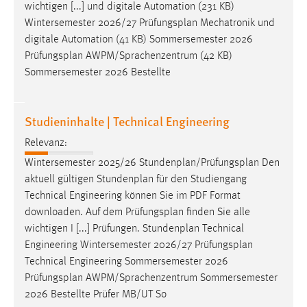
wichtigen [...] und digitale Automation (231 KB)
Wintersemester 2026/27
Prüfungsplan
Mechatronik und
digitale Automation (41 KB) Sommersemester 2026
Prüfungsplan
AWPM/Sprachenzentrum (42 KB)
Sommersemester 2026 Bestellte
Studieninhalte | Technical Engineering
Relevanz:
Wintersemester 2025/26 Stundenplan/
Prüfungsplan
Den
aktuell gültigen Stundenplan für den Studiengang
Technical Engineering können Sie im PDF Format
downloaden. Auf dem
Prüfungsplan
finden Sie alle
wichtigen I [...] Prüfungen. Stundenplan Technical
Engineering Wintersemester 2026/27
Prüfungsplan
Technical Engineering Sommersemester 2026
Prüfungsplan
AWPM/Sprachenzentrum Sommersemester
2026 Bestellte Prüfer MB/UT So