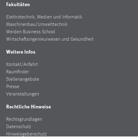
Fakultäten
Elektrotechnik, Medien und Informatik
Maschinenbau/Umwelttechnik
Weiden Business School
Wirtschaftsingenieurwesen und Gesundheit
Weitere Infos
Kontakt/Anfahrt
Raumfinder
Stellenangebote
Presse
Veranstaltungen
Rechtliche Hinweise
Rechtsgrundlagen
Datenschutz
Hinweisgeberschutz