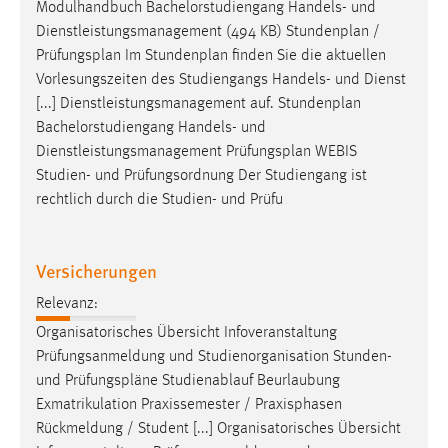
Modulhandbuch Bachelorstudiengang Handels- und
Dienstleistungsmanagement (494 KB) Stundenplan /
Prüfungsplan
Im Stundenplan finden Sie die aktuellen
Vorlesungszeiten des Studiengangs Handels- und Dienst
[...] Dienstleistungsmanagement auf. Stundenplan
Bachelorstudiengang Handels- und
Dienstleistungsmanagement
Prüfungsplan
WEBIS
Studien- und Prüfungsordnung Der Studiengang ist
rechtlich durch die Studien- und Prüfu
Versicherungen
Relevanz:
Organisatorisches Übersicht Infoveranstaltung
Prüfungsanmeldung und Studienorganisation Stunden-
und
Prüfungspläne
Studienablauf Beurlaubung
Exmatrikulation Praxissemester / Praxisphasen
Rückmeldung / Student [...] Organisatorisches Übersicht