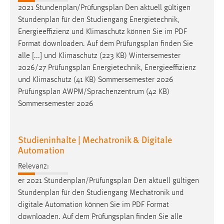
2021 Stundenplan/
Prüfungsplan
Den aktuell gültigen
Stundenplan für den Studiengang Energietechnik,
Energieeffizienz und Klimaschutz können Sie im PDF
Format downloaden. Auf dem
Prüfungsplan
finden Sie
alle [...] und Klimaschutz (223 KB) Wintersemester
2026/27
Prüfungsplan
Energietechnik, Energieeffizienz
und Klimaschutz (41 KB) Sommersemester 2026
Prüfungsplan
AWPM/Sprachenzentrum (42 KB)
Sommersemester 2026
Studieninhalte | Mechatronik & Digitale
Automation
Relevanz:
er 2021 Stundenplan/
Prüfungsplan
Den aktuell gültigen
Stundenplan für den Studiengang Mechatronik und
digitale Automation können Sie im PDF Format
downloaden. Auf dem
Prüfungsplan
finden Sie alle