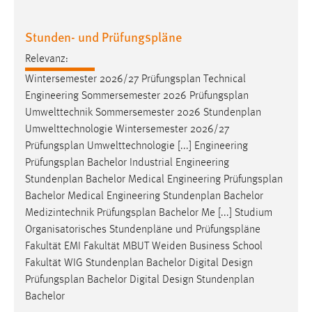
Stunden- und Prüfungspläne
Relevanz:
Wintersemester 2026/27
Prüfungsplan
Technical
Engineering Sommersemester 2026
Prüfungsplan
Umwelttechnik Sommersemester 2026 Stundenplan
Umwelttechnologie Wintersemester 2026/27
Prüfungsplan
Umwelttechnologie [...] Engineering
Prüfungsplan
Bachelor Industrial Engineering
Stundenplan Bachelor Medical Engineering
Prüfungsplan
Bachelor Medical Engineering Stundenplan Bachelor
Medizintechnik
Prüfungsplan
Bachelor Me [...] Studium
Organisatorisches Stundenpläne und
Prüfungspläne
Fakultät EMI Fakultät MBUT Weiden Business School
Fakultät WIG Stundenplan Bachelor Digital Design
Prüfungsplan
Bachelor Digital Design Stundenplan
Bachelor