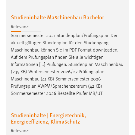
Studieninhalte Maschinenbau Bachelor
Relevanz:
Sommersemester 2021 Stundenplan/
Prüfungsplan
Den
aktuell gültigen Stundenplan für den Studiengang
Maschinenbau können Sie im PDF Format downloaden.
Auf dem
Prüfungsplan
finden Sie alle wichtigen
Informationen [...] Prüfungen. Stundenplan Maschinenbau
(235 KB) Wintersemester 2026/27
Prüfungsplan
Maschinenbau (41 KB) Sommersemester 2026
Prüfungsplan
AWPM/Sprachenzentrum (42 KB)
Sommersemester 2026 Bestellte Prüfer MB/UT
Studieninhalte | Energietechnik,
Energieeffizienz, Klimaschutz
Relevanz: