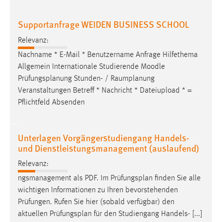
Supportanfrage WEIDEN BUSINESS SCHOOL
Relevanz:
Nachname * E-Mail * Benutzername Anfrage Hilfethema
Allgemein Internationale Studierende Moodle
Prüfungsplanung
Stunden- / Raumplanung
Veranstaltungen Betreff * Nachricht * Dateiupload * =
Pflichtfeld Absenden
Unterlagen Vorgängerstudiengang Handels-
und Dienstleistungsmanagement (auslaufend)
Relevanz:
ngsmanagement als PDF. Im
Prüfungsplan
finden Sie alle
wichtigen Informationen zu Ihren bevorstehenden
Prüfungen. Rufen Sie hier (sobald verfügbar) den
aktuellen
Prüfungsplan
für den Studiengang Handels- [...]