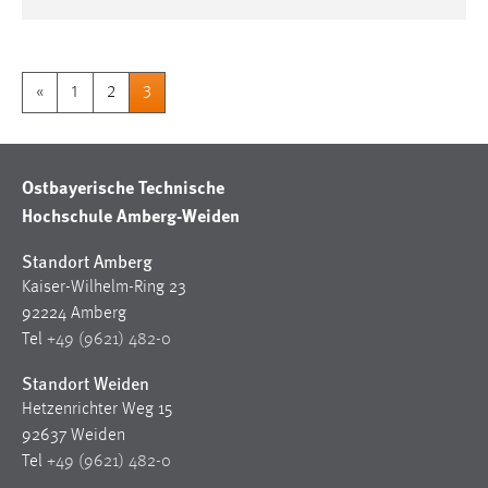
«
1
2
3
Ostbayerische Technische
Hochschule Amberg-Weiden
Standort Amberg
Kaiser-Wilhelm-Ring 23
92224 Amberg
Tel
+49 (9621) 482-0
Standort Weiden
Hetzenrichter Weg 15
92637 Weiden
Tel
+49 (9621) 482-0