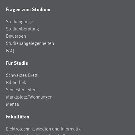
Fragen zum Studium
Studiengänge
Studienberatung
Bewerben
Studienangelegenheiten
FAQ
Für Studis
Schwarzes Brett
Bibliothek
Semesterzeiten
Marktplatz/Wohnungen
Mensa
Fakultäten
Elektrotechnik, Medien und Informatik