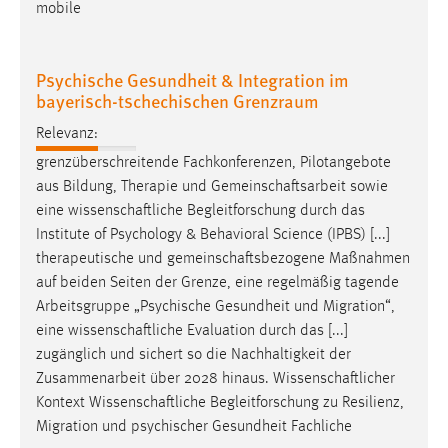
mobile
Psychische Gesundheit & Integration im
bayerisch-tschechischen Grenzraum
Relevanz:
grenzüberschreitende Fachkonferenzen, Pilotangebote
aus Bildung, Therapie und
Gemeinschaftsarbeit
sowie
eine
wissenschaftliche
Begleitforschung durch das
Institute of Psychology & Behavioral Science (IPBS) [...]
therapeutische und
gemeinschaftsbezogene
Maßnahmen
auf beiden Seiten der Grenze, eine regelmäßig tagende
Arbeitsgruppe „Psychische Gesundheit und Migration“,
eine
wissenschaftliche
Evaluation durch das [...]
zugänglich und sichert so die Nachhaltigkeit der
Zusammenarbeit über 2028 hinaus.
Wissenschaftlicher
Kontext
Wissenschaftliche
Begleitforschung zu Resilienz,
Migration und psychischer Gesundheit Fachliche