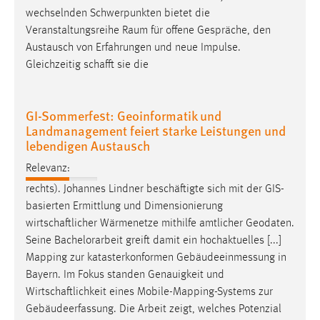
wechselnden Schwerpunkten bietet die
Veranstaltungsreihe Raum für offene Gespräche, den
Austausch von Erfahrungen und neue Impulse.
Gleichzeitig
schafft
sie die
GI-Sommerfest: Geoinformatik und
Landmanagement feiert starke Leistungen und
lebendigen Austausch
Relevanz:
rechts). Johannes Lindner beschäftigte sich mit der GIS-
basierten Ermittlung und Dimensionierung
wirtschaftlicher
Wärmenetze mithilfe amtlicher Geodaten.
Seine Bachelorarbeit greift damit ein hochaktuelles [...]
Mapping zur katasterkonformen Gebäudeeinmessung in
Bayern. Im Fokus standen Genauigkeit und
Wirtschaftlichkeit
eines Mobile-Mapping-Systems zur
Gebäudeerfassung. Die Arbeit zeigt, welches Potenzial