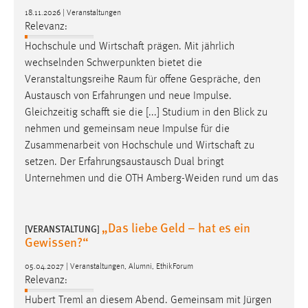
18.11.2026 | Veranstaltungen
Relevanz:
Hochschule und
Wirtschaft
prägen. Mit jährlich
wechselnden Schwerpunkten bietet die
Veranstaltungsreihe Raum für offene Gespräche, den
Austausch von Erfahrungen und neue Impulse.
Gleichzeitig
schafft
sie die [...] Studium in den Blick zu
nehmen und gemeinsam neue Impulse für die
Zusammenarbeit von Hochschule und
Wirtschaft
zu
setzen. Der Erfahrungsaustausch Dual bringt
Unternehmen und die OTH Amberg-Weiden rund um das
„Das liebe Geld – hat es ein
[VERANSTALTUNG]
Gewissen?“
05.04.2027 | Veranstaltungen, Alumni, EthikForum
Relevanz:
Hubert Treml an diesem Abend. Gemeinsam mit Jürgen