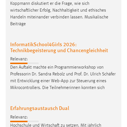
Koppmann diskutiert er die Frage, wie sich
wirtschaftlicher
Erfolg, Nachhaltigkeit und ethisches
Handeln miteinander verbinden lassen. Musikalische
Beiträge
InformatikSchool4Girls 2026:
Technikbegeisterung und Chancengleichheit
Relevanz:
Den Auftakt machte ein Programmierworkshop von
Professorin Dr. Sandra Rebolz und Prof. Dr. Ulrich
Schäfer
mit Entwicklung einer Web-App zur Steuerung eines
Mikrocontrollers. Die Teilnehmerinnen konnten sich
Erfahrungsaustausch Dual
Relevanz:
Hochschule und
Wirtschaft
zu setzen. Mit jährlich