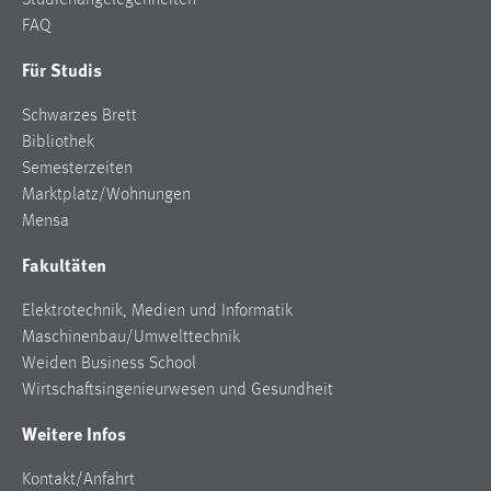
Studienangelegenheiten
FAQ
Für Studis
Schwarzes Brett
Bibliothek
Semesterzeiten
Marktplatz/Wohnungen
Mensa
Fakultäten
Elektrotechnik, Medien und Informatik
Maschinenbau/Umwelttechnik
Weiden Business School
Wirtschaftsingenieurwesen und Gesundheit
Weitere Infos
Kontakt/Anfahrt