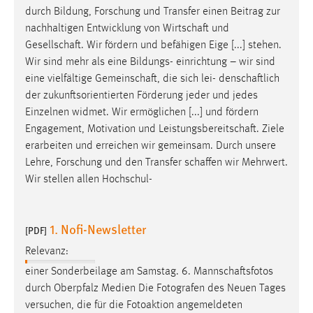
durch Bildung, Forschung und Transfer einen Beitrag zur
nachhaltigen Entwicklung von
Wirtschaft
und
Gesellschaft
. Wir fördern und befähigen Eige [...] stehen.
Wir sind mehr als eine Bildungs- einrichtung – wir sind
eine vielfältige
Gemeinschaft
, die sich lei-
denschaftlich
der zukunftsorientierten Förderung jeder und jedes
Einzelnen widmet. Wir ermöglichen [...] und fördern
Engagement, Motivation und
Leistungsbereitschaft
. Ziele
erarbeiten und erreichen wir gemeinsam. Durch unsere
Lehre, Forschung und den Transfer
schaffen
wir Mehrwert.
Wir stellen allen Hochschul-
1. Nofi-Newsletter
[PDF]
Relevanz:
einer Sonderbeilage am Samstag. 6.
Mannschaftsfotos
durch Oberpfalz Medien Die Fotografen des Neuen Tages
versuchen, die für die Fotoaktion angemeldeten