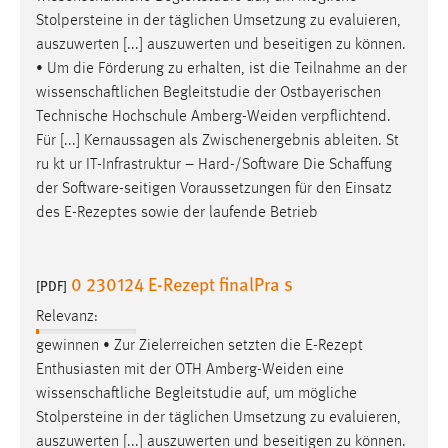
Stolpersteine in der täglichen Umsetzung zu evaluieren,
auszuwerten [...] auszuwerten und beseitigen zu können.
• Um die Förderung zu erhalten, ist die Teilnahme an der
wissenschaftlichen
Begleitstudie der Ostbayerischen
Technische Hochschule Amberg-Weiden verpflichtend.
Für [...] Kernaussagen als Zwischenergebnis ableiten. St
ru kt ur IT-Infrastruktur – Hard-/Software Die
Schaffung
der Software-seitigen Voraussetzungen für den Einsatz
des E-Rezeptes sowie der laufende Betrieb
0 230124 E-Rezept finalPra s
[PDF]
Relevanz:
gewinnen • Zur Zielerreichen setzten die E-Rezept
Enthusiasten mit der OTH Amberg-Weiden eine
wissenschaftliche
Begleitstudie auf, um mögliche
Stolpersteine in der täglichen Umsetzung zu evaluieren,
auszuwerten [...] auszuwerten und beseitigen zu können.