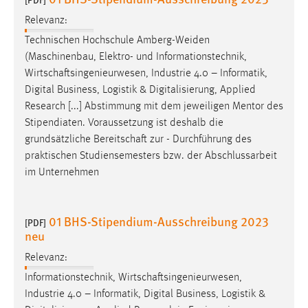
Relevanz:
Technischen Hochschule Amberg-Weiden
(Maschinenbau, Elektro- und Informationstechnik,
Wirtschaftsingenieurwesen
, Industrie 4.0 – Informatik,
Digital Business, Logistik & Digitalisierung, Applied
Research [...] Abstimmung mit dem jeweiligen Mentor des
Stipendiaten. Voraussetzung ist deshalb die
grundsätzliche
Bereitschaft
zur - Durchführung des
praktischen Studiensemesters bzw. der Abschlussarbeit
im Unternehmen
01 BHS-Stipendium-Ausschreibung 2023
[PDF]
neu
Relevanz:
Informationstechnik,
Wirtschaftsingenieurwesen
,
Industrie 4.0 – Informatik, Digital Business, Logistik &