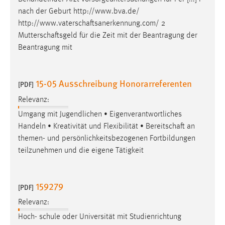
nach der Geburt http://www.bva.de/
http://www.vaterschaftsanerkennung.com
/ 2
Mutterschaftsgeld
für die Zeit mit der Beantragung der
Beantragung mit
15-05 Ausschreibung Honorarreferenten
[PDF]
Relevanz:
Umgang mit Jugendlichen • Eigenverantwortliches
Handeln • Kreativität und Flexibilität •
Bereitschaft
an
themen- und persönlichkeitsbezogenen Fortbildungen
teilzunehmen und die eigene Tätigkeit
159279
[PDF]
Relevanz:
Hoch- schule oder Universität mit Studienrichtung