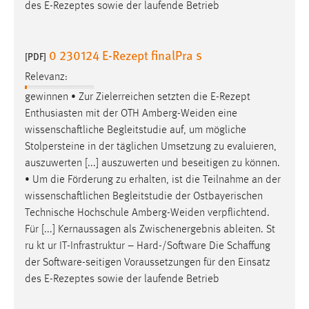
des E-Rezeptes sowie der laufende Betrieb
0 230124 E-Rezept finalPra s
[PDF]
Relevanz:
gewinnen • Zur Zielerreichen setzten die E-Rezept
Enthusiasten mit der OTH Amberg-Weiden eine
wissenschaftliche
Begleitstudie auf, um mögliche
Stolpersteine in der täglichen Umsetzung zu evaluieren,
auszuwerten [...] auszuwerten und beseitigen zu können.
• Um die Förderung zu erhalten, ist die Teilnahme an der
wissenschaftlichen
Begleitstudie der Ostbayerischen
Technische Hochschule Amberg-Weiden verpflichtend.
Für [...] Kernaussagen als Zwischenergebnis ableiten. St
ru kt ur IT-Infrastruktur – Hard-/Software Die
Schaffung
der Software-seitigen Voraussetzungen für den Einsatz
des E-Rezeptes sowie der laufende Betrieb