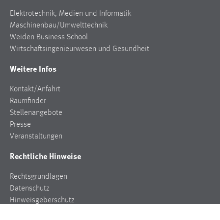
Elektrotechnik, Medien und Informatik
Maschinenbau/Umwelttechnik
Weiden Business School
Wirtschaftsingenieurwesen und Gesundheit
Weitere Infos
Kontakt/Anfahrt
Raumfinder
Stellenangebote
Presse
Veranstaltungen
Rechtliche Hinweise
Rechtsgrundlagen
Datenschutz
Hinweisgeberschutz
Impressum