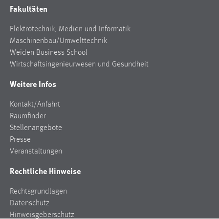
Fakultäten
Elektrotechnik, Medien und Informatik
Maschinenbau/Umwelttechnik
Weiden Business School
Wirtschaftsingenieurwesen und Gesundheit
Weitere Infos
Kontakt/Anfahrt
Raumfinder
Stellenangebote
Presse
Veranstaltungen
Rechtliche Hinweise
Rechtsgrundlagen
Datenschutz
Hinweisgeberschutz