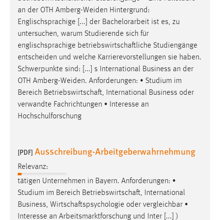
an der OTH Amberg-Weiden Hintergrund:
Englischsprachige [...] der Bachelorarbeit ist es, zu
untersuchen, warum Studierende sich für
englischsprachige
betriebswirtschaftliche
Studiengänge
entscheiden und welche Karrierevorstellungen sie haben.
Schwerpunkte sind: [...] s International Business an der
OTH Amberg-Weiden. Anforderungen: • Studium im
Bereich
Betriebswirtschaft
, International Business oder
verwandte Fachrichtungen • Interesse an
Hochschulforschung
Ausschreibung-Arbeitgeberwahrnehmung
[PDF]
Relevanz:
tätigen Unternehmen in Bayern. Anforderungen: •
Studium im Bereich
Betriebswirtschaft
, International
Business,
Wirtschaftspsychologie
oder vergleichbar •
Interesse an Arbeitsmarktforschung und Inter [...] )