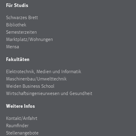
Für Studis
Schwarzes Brett
Bibliothek
Semesterzeiten
Marktplatz/Wohnungen
Mensa
Fakultäten
Elektrotechnik, Medien und Informatik
Maschinenbau/Umwelttechnik
Weiden Business School
Wirtschaftsingenieurwesen und Gesundheit
Weitere Infos
Kontakt/Anfahrt
Raumfinder
Stellenangebote