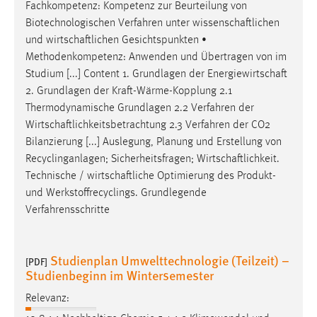
Fachkompetenz: Kompetenz zur Beurteilung von
Biotechnologischen Verfahren unter
wissenschaftlichen
und
wirtschaftlichen
Gesichtspunkten •
Methodenkompetenz: Anwenden und Übertragen von im
Studium [...] Content 1. Grundlagen der
Energiewirtschaft
2. Grundlagen der Kraft-Wärme-Kopplung 2.1
Thermodynamische Grundlagen 2.2 Verfahren der
Wirtschaftlichkeitsbetrachtung
2.3 Verfahren der CO2
Bilanzierung [...] Auslegung, Planung und Erstellung von
Recyclinganlagen; Sicherheitsfragen;
Wirtschaftlichkeit
.
Technische /
wirtschaftliche
Optimierung des Produkt-
und Werkstoffrecyclings. Grundlegende
Verfahrensschritte
Studienplan Umwelttechnologie (Teilzeit) –
[PDF]
Studienbeginn im Wintersemester
Relevanz: