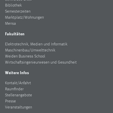
Bibliothek
Semesterzeiten
Marktplatz/Wohnungen
Mensa
Fakultäten
Elektrotechnik, Medien und Informatik
Maschinenbau/Umwelttechnik
Weiden Business School
Wirtschaftsingenieurwesen und Gesundheit
Weitere Infos
Kontakt/Anfahrt
Raumfinder
Stellenangebote
Presse
Veranstaltungen