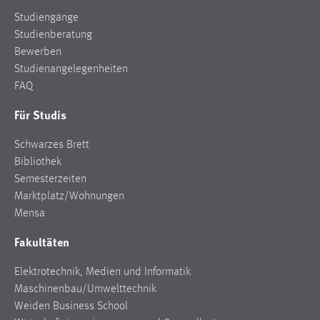
Studiengänge
Studienberatung
Bewerben
Studienangelegenheiten
FAQ
Für Studis
Schwarzes Brett
Bibliothek
Semesterzeiten
Marktplatz/Wohnungen
Mensa
Fakultäten
Elektrotechnik, Medien und Informatik
Maschinenbau/Umwelttechnik
Weiden Business School