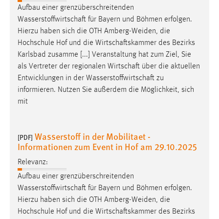
Aufbau einer grenzüberschreitenden
Wasserstoffwirtschaft
für Bayern und Böhmen erfolgen.
Hierzu haben sich die OTH Amberg-Weiden, die
Hochschule Hof und die
Wirtschaftskammer
des Bezirks
Karlsbad zusamme [...] Veranstaltung hat zum Ziel, Sie
als Vertreter der regionalen
Wirtschaft
über die aktuellen
Entwicklungen in der
Wasserstoffwirtschaft
zu
informieren. Nutzen Sie außerdem die Möglichkeit, sich
mit
Wasserstoff in der Mobilitaet -
[PDF]
Informationen zum Event in Hof am 29.10.2025
Relevanz:
Aufbau einer grenzüberschreitenden
Wasserstoffwirtschaft
für Bayern und Böhmen erfolgen.
Hierzu haben sich die OTH Amberg-Weiden, die
Hochschule Hof und die
Wirtschaftskammer
des Bezirks