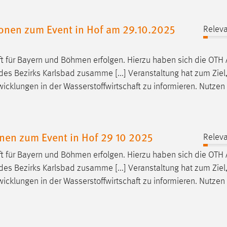
tionen zum Event in Hof am 29.10.2025
Releva
t
für Bayern und Böhmen erfolgen. Hierzu haben sich die OTH
des Bezirks Karlsbad zusamme [...] Veranstaltung hat zum Ziel,
wicklungen in der
Wasserstoffwirtschaft
zu informieren. Nutzen 
onen zum Event in Hof 29 10 2025
Releva
t
für Bayern und Böhmen erfolgen. Hierzu haben sich die OTH
des Bezirks Karlsbad zusamme [...] Veranstaltung hat zum Ziel,
wicklungen in der
Wasserstoffwirtschaft
zu informieren. Nutzen 