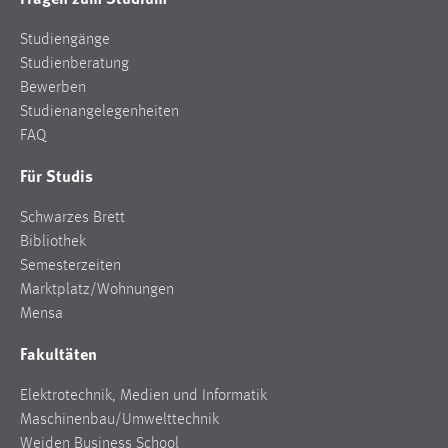
Studiengänge
Studienberatung
Bewerben
Studienangelegenheiten
FAQ
Für Studis
Schwarzes Brett
Bibliothek
Semesterzeiten
Marktplatz/Wohnungen
Mensa
Fakultäten
Elektrotechnik, Medien und Informatik
Maschinenbau/Umwelttechnik
Weiden Business School