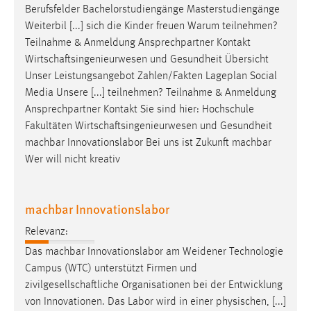
Berufsfelder Bachelorstudiengänge Masterstudiengänge
Weiterbil [...] sich die Kinder freuen Warum teilnehmen?
Teilnahme & Anmeldung Ansprechpartner Kontakt
Wirtschaftsingenieurwesen
und Gesundheit Übersicht
Unser Leistungsangebot Zahlen/Fakten Lageplan Social
Media Unsere [...] teilnehmen? Teilnahme & Anmeldung
Ansprechpartner Kontakt Sie sind hier: Hochschule
Fakultäten
Wirtschaftsingenieurwesen
und Gesundheit
machbar Innovationslabor Bei uns ist Zukunft machbar
Wer will nicht kreativ
machbar Innovationslabor
Relevanz:
Das machbar Innovationslabor am Weidener Technologie
Campus (WTC) unterstützt Firmen und
zivilgesellschaftliche
Organisationen bei der Entwicklung
von Innovationen. Das Labor wird in einer physischen, [...]