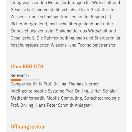
stetig wachsenden Herausforderungen für
Wirtschaft
und
Gesellschaft
und versteht sich als aktiver Gestalter des
Wissens- und Technologietransfers in der Region [...]
fächerübergreifend, hochschulübergreifend und unter
Einbeziehung zentraler Stakeholder aus
Wirtschaft
und
Gesellschaft
. Die Rahmenbedingungen und Strukturen für
forschungsbasierten Wissens- und Technologietransfer
Über RBD-OTH
Relevanz:
Computing für KI Prof. Dr.-Ing. Thomas Nierhoff
Intelligente mobile Systeme Prof. Dr.-Ing. Ulrich
Schäfer
Medieninformatik, Mobile Computing, Sprachtechnologie
Prof. Dr.-Ing. Hans-Peter Schmidt Anlagen-
Öffnungszeiten