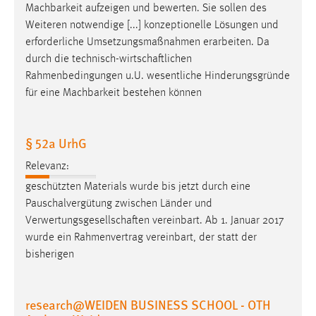
Machbarkeit aufzeigen und bewerten. Sie sollen des
Weiteren notwendige [...] konzeptionelle Lösungen und
erforderliche Umsetzungsmaßnahmen erarbeiten. Da
durch die
technisch-wirtschaftlichen
Rahmenbedingungen u.U. wesentliche Hinderungsgründe
für eine Machbarkeit bestehen können
§ 52a UrhG
Relevanz:
geschützten Materials wurde bis jetzt durch eine
Pauschalvergütung zwischen Länder und
Verwertungsgesellschaften
vereinbart. Ab 1. Januar 2017
wurde ein Rahmenvertrag vereinbart, der statt der
bisherigen
research@WEIDEN BUSINESS SCHOOL - OTH