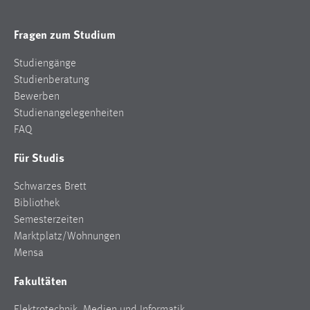
Fragen zum Studium
Studiengänge
Studienberatung
Bewerben
Studienangelegenheiten
FAQ
Für Studis
Schwarzes Brett
Bibliothek
Semesterzeiten
Marktplatz/Wohnungen
Mensa
Fakultäten