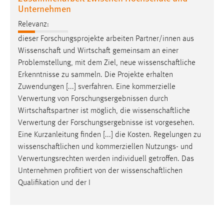
Unternehmen
Relevanz:
dieser Forschungsprojekte arbeiten Partner/innen aus
Wissenschaft
und
Wirtschaft
gemeinsam an einer
Problemstellung, mit dem Ziel, neue
wissenschaftliche
Erkenntnisse zu sammeln. Die Projekte erhalten
Zuwendungen [...] sverfahren. Eine kommerzielle
Verwertung von Forschungsergebnissen durch
Wirtschaftspartner
ist möglich, die
wissenschaftliche
Verwertung der Forschungsergebnisse ist vorgesehen.
Eine Kurzanleitung finden [...] die Kosten. Regelungen zu
wissenschaftlichen
und kommerziellen Nutzungs- und
Verwertungsrechten werden individuell getroffen. Das
Unternehmen profitiert von der
wissenschaftlichen
Qualifikation und der I