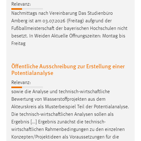
Relevanz:
Nachmittags nach Vereinbarung Das Studienbüro
Amberg ist am 03.07.2026 (Freitag) aufgrund der
Fußballmeisterschaft
der bayerischen Hochschulen nicht
besetzt. In Weiden Aktuelle Öffnungszeiten: Montag bis
Freitag
Öffentliche Ausschreibung zur Erstellung einer
Potentialanalyse
Relevanz:
sowie die Analyse und
technisch-wirtschaftliche
Bewertung von Wasserstoffprojekten aus dem
Akteurskreis als Musterbeispiel Teil der Potentialanalyse.
Die
technisch-wirtschaftlichen
Analysen sollen als
Ergebnis [...] Ergebnis zunächst die
technisch-
wirtschaftlichen
Rahmenbedingungen zu den einzelnen
Konzepten/Projektideen als Voraussetzungen für die