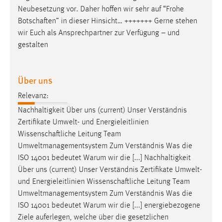
Neubesetzung vor. Daher hoffen wir sehr auf “Frohe
Botschaften
” in dieser Hinsicht… +++++++ Gerne stehen
wir Euch als Ansprechpartner zur Verfügung – und
gestalten
Über uns
Relevanz:
Nachhaltigkeit Über uns (current) Unser Verständnis
Zertifikate Umwelt- und Energieleitlinien
Wissenschaftliche
Leitung Team
Umweltmanagementsystem Zum Verständnis Was die
ISO 14001 bedeutet Warum wir die [...] Nachhaltigkeit
Über uns (current) Unser Verständnis Zertifikate Umwelt-
und Energieleitlinien
Wissenschaftliche
Leitung Team
Umweltmanagementsystem Zum Verständnis Was die
ISO 14001 bedeutet Warum wir die [...] energiebezogene
Ziele auferlegen, welche über die gesetzlichen