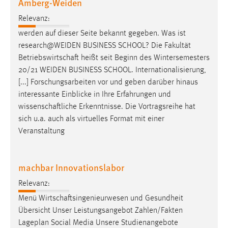
Amberg-Weiden
Relevanz:
werden auf dieser Seite bekannt gegeben. Was ist
research@WEIDEN BUSINESS SCHOOL? Die Fakultät
Betriebswirtschaft
heißt seit Beginn des Wintersemesters
20/21 WEIDEN BUSINESS SCHOOL. Internationalisierung,
[...] Forschungsarbeiten vor und geben darüber hinaus
interessante Einblicke in Ihre Erfahrungen und
wissenschaftliche
Erkenntnisse. Die Vortragsreihe hat
sich u.a. auch als virtuelles Format mit einer
Veranstaltung
machbar Innovationslabor
Relevanz:
Menü
Wirtschaftsingenieurwesen
und Gesundheit
Übersicht Unser Leistungsangebot Zahlen/Fakten
Lageplan Social Media Unsere Studienangebote