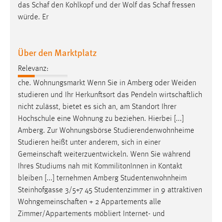
das
Schaf
den Kohlkopf und der Wolf das
Schaf
fressen
würde. Er
Über den Marktplatz
Relevanz:
che. Wohnungsmarkt Wenn Sie in Amberg oder Weiden
studieren und Ihr Herkunftsort das Pendeln
wirtschaftlich
nicht zulässt, bietet es sich an, am Standort Ihrer
Hochschule eine Wohnung zu beziehen. Hierbei [...]
Amberg. Zur Wohnungsbörse Studierendenwohnheime
Studieren heißt unter anderem, sich in einer
Gemeinschaft
weiterzuentwickeln. Wenn Sie während
Ihres Studiums nah mit KommilitonInnen in Kontakt
bleiben [...] ternehmen Amberg Studentenwohnheim
Steinhofgasse 3/5+7 45 Studentenzimmer in 9 attraktiven
Wohngemeinschaften
+ 2 Appartements alle
Zimmer/Appartements möbliert Internet- und