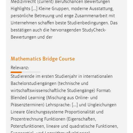
Medizinrecht (current) Berufschancen Bewertungen
Highlights [...] Kleine Gruppen, moderne Ausstattung,
persönliche Betreuung und enge Zusammenarbeit mit
Unternehmen
schaffen
beste Studienbedingungen. Das
bestätigen auch die hervorragenden StudyCheck-
Bewertungen und der
Mathematics Bridge Course
Relevanz:
Studierende im ersten Studienjahr in internationalen
Bachelorstudiengängen (technische und
wirtschaftswissenschaftliche
Studiengänge) Format:
Blended Learning (Mischung aus Online- und
Präsenzterminen) Lehrsprache: [...] und Ungleichungen
Lineare Gleichungssysteme Proportionalität und
Prozentrechnung Funktionen (
Eigenschaften
,
Potenzfunktionen, lineare und quadratische Funktionen,