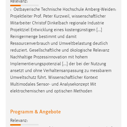
Relevanz:
: ​ Ostbayerische Technische Hochschule Amberg-Weiden:
Projektleiter Prof. Peter Kurzweil,
wissenschaftlicher
Mitarbeiter Christof Dinkelbach regionale Industrie
Projektziel Entwicklung eines kostengünstigen [...]
Reinigermenge bestimmt und damit
Ressourcenverbrauch und Umweltbelastung deutlich
reduziert.
Gesellschaftliche
und ökologische Relevanz
Nachhaltige Prozessinnovation mit hohem
Implementierungspotenzial [...] der bei der Nutzung
ansetzt und ohne Verhaltensanpassung zu messbarem
Umweltschutz führt.
Wissenschaftlicher
Kontext
Multimodales Sensor- und Analysekonzept Mit
elektrochemischen und optischen Methoden
Programm & Angebote
Relevanz: