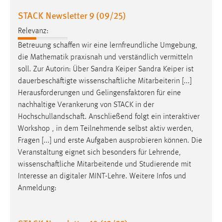
STACK Newsletter 9 (09/25)
Relevanz:
Betreuung
schaffen
wir eine lernfreundliche Umgebung,
die Mathematik praxisnah und verständlich vermitteln
soll. Zur Autorin: Über Sandra Keiper Sandra Keiper ist
dauerbeschäftigte
wissenschaftliche
Mitarbeiterin [...]
Herausforderungen und Gelingensfaktoren für eine
nachhaltige Verankerung von STACK in der
Hochschullandschaft
. Anschließend folgt ein interaktiver
Workshop , in dem Teilnehmende selbst aktiv werden,
Fragen [...] und erste Aufgaben ausprobieren können. Die
Veranstaltung eignet sich besonders für Lehrende,
wissenschaftliche
Mitarbeitende und Studierende mit
Interesse an digitaler MINT-Lehre. Weitere Infos und
Anmeldung: