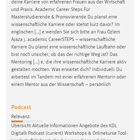
deine Karriere von erfahrenen Frauen aus der
Wirtschaft
und Praxis. Academic Career Steps Für
Masterstudierende & Promovierende Du planst eine
wissenschaftliche
Karriere oder stehst kurz davor? Im
englischen [...] e wenden Sie sich bitte an Frau Özlem
Ajaza j. academic CareerSTEPS –
wissenschaftliche
Karriere Du planst eine
wissenschaftliche
Laufbahn oder
bist noch unsicher, ob das der richtige Weg ist? Das
Mentoring [...] e, die ihre
wissenschaftliche
Karriere aktiv
gestalten möchten. Was erwartet dich? Individuell: Du
arbeitest im Tandem mit einer erfahrenen Mentorin oder
einem Mentor aus der
Wissenschaft
– persönlich
Podcast
Relevanz:
Übersicht Aktuelle Informationen Angebote des KDL
Digitalk Podcast (current) Workshops & Onlinekurse
Tool-