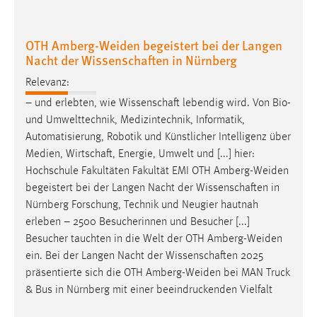
OTH Amberg-Weiden begeistert bei der Langen
Nacht der Wissenschaften in Nürnberg
Relevanz:
– und erlebten, wie
Wissenschaft
lebendig wird. Von Bio-
und Umwelttechnik, Medizintechnik, Informatik,
Automatisierung, Robotik und Künstlicher Intelligenz über
Medien,
Wirtschaft
, Energie, Umwelt und [...] hier:
Hochschule Fakultäten Fakultät EMI OTH Amberg-Weiden
begeistert bei der Langen Nacht der
Wissenschaften
in
Nürnberg Forschung, Technik und Neugier hautnah
erleben – 2500 Besucherinnen und Besucher [...]
Besucher tauchten in die Welt der OTH Amberg-Weiden
ein. Bei der Langen Nacht der
Wissenschaften
2025
präsentierte sich die OTH Amberg-Weiden bei MAN Truck
& Bus in Nürnberg mit einer beeindruckenden Vielfalt