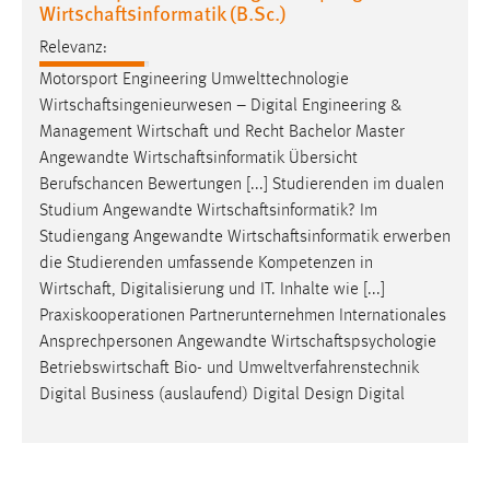
Wirtschaftsinformatik (B.Sc.)
Relevanz:
Motorsport Engineering Umwelttechnologie
Wirtschaftsingenieurwesen
– Digital Engineering &
Management
Wirtschaft
und Recht Bachelor Master
Angewandte
Wirtschaftsinformatik
Übersicht
Berufschancen Bewertungen [...] Studierenden im dualen
Studium Angewandte
Wirtschaftsinformatik
? Im
Studiengang Angewandte
Wirtschaftsinformatik
erwerben
die Studierenden umfassende Kompetenzen in
Wirtschaft
, Digitalisierung und IT. Inhalte wie [...]
Praxiskooperationen Partnerunternehmen Internationales
Ansprechpersonen Angewandte
Wirtschaftspsychologie
Betriebswirtschaft
Bio- und Umweltverfahrenstechnik
Digital Business (auslaufend) Digital Design Digital