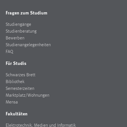
Fragen zum Studium
Studiengänge
Studienberatung
Bewerben
Studienangelegenheiten
FAQ
Für Studis
Schwarzes Brett
Bibliothek
Semesterzeiten
Marktplatz/Wohnungen
Mensa
Fakultäten
Elektrotechnik, Medien und Informatik