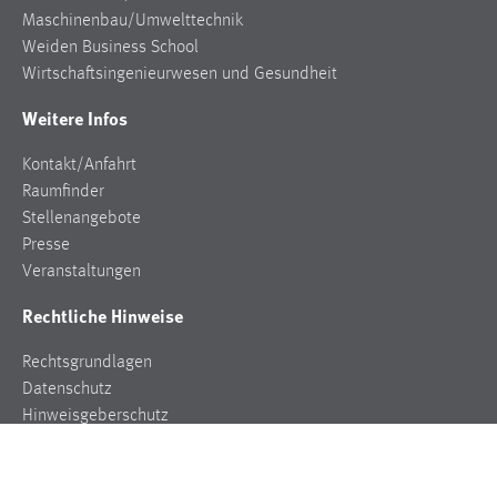
Maschinenbau/Umwelttechnik
Weiden Business School
Wirtschaftsingenieurwesen und Gesundheit
Weitere Infos
Kontakt/Anfahrt
Raumfinder
Stellenangebote
Presse
Veranstaltungen
Rechtliche Hinweise
Rechtsgrundlagen
Datenschutz
Hinweisgeberschutz
Impressum