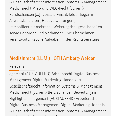
&
Gesellschaftsrecht
Information Systems & Management
Medizinrecht Miet- und WEG-Recht (current)
Berufschancen [...] Typische Einsatzfelder liegen in
Anwaltskanzleien , Hausverwaltungen ,
Immobilienunternehmen ,
Wohnungsbaugesellschaften
sowie Behörden und Verbänden . Sie übernehmen
verantwortungsvolle Aufgaben in der Rechtsberatung
Medizinrecht (LL.M.) | OTH Amberg-Weiden
Relevanz:
agement (AUSLAUFEND) Arbeitsrecht Digital Business
Management Digital Marketing Handels- &
Gesellschaftsrecht
Information Systems & Management
Medizinrecht (current) Berufschancen Bewertungen
Highlights [...] agement (AUSLAUFEND) Arbeitsrecht
Digital Business Management Digital Marketing Handels-
&
Gesellschaftsrecht
Information Systems & Management