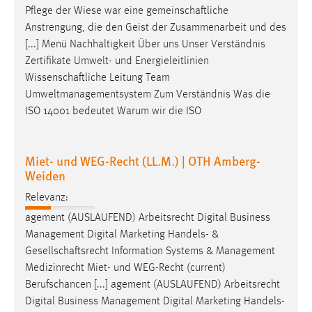
Pflege der Wiese war eine
gemeinschaftliche
Anstrengung, die den Geist der Zusammenarbeit und des
[...] Menü Nachhaltigkeit Über uns Unser Verständnis
Zertifikate Umwelt- und Energieleitlinien
Wissenschaftliche
Leitung Team
Umweltmanagementsystem Zum Verständnis Was die
ISO 14001 bedeutet Warum wir die ISO
Miet- und WEG-Recht (LL.M.) | OTH Amberg-
Weiden
Relevanz:
agement (AUSLAUFEND) Arbeitsrecht Digital Business
Management Digital Marketing Handels- &
Gesellschaftsrecht
Information Systems & Management
Medizinrecht Miet- und WEG-Recht (current)
Berufschancen [...] agement (AUSLAUFEND) Arbeitsrecht
Digital Business Management Digital Marketing Handels-