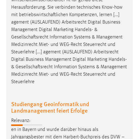
Wirtschaftswissenschaftler
fit für genau diese
Herausforderung. Sie verbinden technisches Know-how
mit
betriebswirtschaftlichen
Kompetenzen, lernen [...]
agement (AUSLAUFEND) Arbeitsrecht Digital Business
Management Digital Marketing Handels- &
Gesellschaftsrecht
Information Systems & Management
Medizinrecht Miet- und WEG-Recht Steuerrecht und
Steuerlehre [...] agement (AUSLAUFEND) Arbeitsrecht
Digital Business Management Digital Marketing Handels-
&
Gesellschaftsrecht
Information Systems & Management
Medizinrecht Miet- und WEG-Recht Steuerrecht und
Steuerlehre
Studiengang Geoinformatik und
Landmanagement feiert Erfolge
Relevanz:
en in Bayern und wurde darüber hinaus als
Jahrgangsbester mit dem Harbert-Buchpreis des DVW –