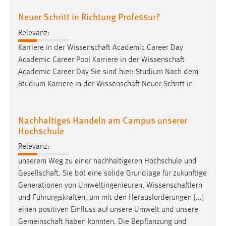
Neuer Schritt in Richtung Professur?
Relevanz:
Karriere in der
Wissenschaft
Academic Career Day
Academic Career Pool Karriere in der
Wissenschaft
Academic Career Day Sie sind hier: Studium Nach dem
Studium Karriere in der
Wissenschaft
Neuer Schritt in
Nachhaltiges Handeln am Campus unserer
Hochschule
Relevanz:
unserem Weg zu einer nachhaltigeren Hochschule und
Gesellschaft
. Sie bot eine solide Grundlage für zukünftige
Generationen von Umweltingenieuren,
Wissenschaftlern
und Führungskräften, um mit den Herausforderungen [...]
einen positiven Einfluss auf unsere Umwelt und unsere
Gemeinschaft
haben konnten. Die Bepflanzung und