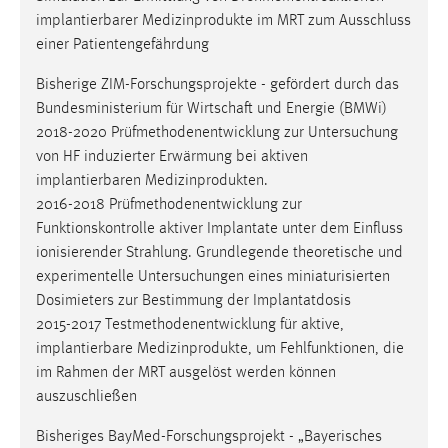
implantierbarer Medizinprodukte im MRT zum Ausschluss
einer Patientengefährdung
Bisherige ZIM-Forschungsprojekte - gefördert durch das
Bundesministerium für Wirtschaft und Energie (BMWi)
2018-2020 Prüfmethodenentwicklung zur Untersuchung
von HF induzierter Erwärmung bei aktiven
implantierbaren Medizinprodukten.
2016-2018 Prüfmethodenentwicklung zur
Funktionskontrolle aktiver Implantate unter dem Einfluss
ionisierender Strahlung. Grundlegende theoretische und
experimentelle Untersuchungen eines miniaturisierten
Dosimieters zur Bestimmung der Implantatdosis
2015-2017 Testmethodenentwicklung für aktive,
implantierbare Medizinprodukte, um Fehlfunktionen, die
im Rahmen der MRT ausgelöst werden können
auszuschließen
Bisheriges BayMed-Forschungsprojekt - „Bayerisches