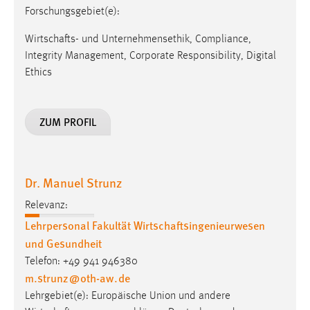
Forschungsgebiet(e):
Wirtschafts- und Unternehmensethik, Compliance,
Integrity Management, Corporate Responsibility, Digital
Ethics
ZUM PROFIL
Dr. Manuel Strunz
Relevanz:
Lehrpersonal Fakultät Wirtschaftsingenieurwesen
und Gesundheit
Telefon: +49 941 946380
m.strunz
@
oth-aw
.
de
Lehrgebiet(e): Europäische Union und andere