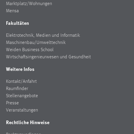
Marktplatz/Wohnungen
Mensa
Fakultäten
Elektrotechnik, Medien und Informatik
Maschinenbau/Umwelttechnik
Weiden Business School
Wirtschaftsingenieurwesen und Gesundheit
Weitere Infos
Kontakt/Anfahrt
Raumfinder
Stellenangebote
Presse
Veranstaltungen
Rechtliche Hinweise