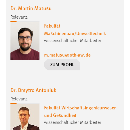
Dr. Martin Matusu
Relevanz:
Fakultät
Maschinenbau/Umwelttechnik
wissenschaftlicher Mitarbeiter
m.matusu
@
oth-aw
.
de
ZUM PROFIL
Dr. Dmytro Antoniuk
Relevanz:
Fakultät Wirtschaftsingenieurwesen
und Gesundheit
wissenschaftlicher Mitarbeiter