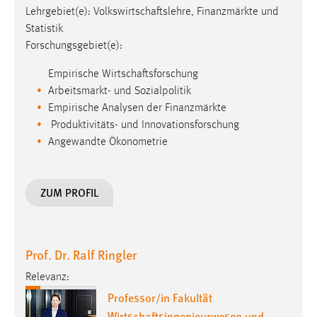
Lehrgebiet(e): Volkswirtschaftslehre, Finanzmärkte und
Statistik
Forschungsgebiet(e):
Empirische Wirtschaftsforschung
Arbeitsmarkt- und Sozialpolitik
Empirische Analysen der Finanzmärkte
Produktivitäts- und Innovationsforschung
Angewandte Ökonometrie
ZUM PROFIL
Prof. Dr. Ralf Ringler
Relevanz:
Professor/in Fakultät
Wirtschaftsingenieurwesen und