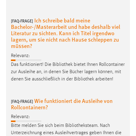
Ich schreibe bald meine
[FAQ-FRAGE]
Bachelor-/Masterarbeit und habe deshalb viel
Literatur zu sichten. Kann ich Titel irgendwo
lagern, um sie nicht nach Hause schleppen zu
müssen?
Relevanz:
Das funktioniert! Die
Bibliothek
bietet Ihnen Rollcontainer
zur Ausleihe an, in denen Sie Bücher lagern können, mit
denen Sie ausschließlich in der
Bibliothek
arbeiten!
Wie funktioniert die Ausleihe von
[FAQ-FRAGE]
Rollcontainern?
Relevanz:
Bitte melden Sie sich beim
Bibliotheksteam
. Nach
Unterzeichnung eines Ausleihvertrages geben Ihnen die