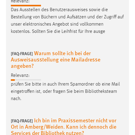
Relevanz:
Das Ausstellen des Benutzerausweises sowie die
Bestellung von Büchern und Aufsätzen und der Zugriff auf
unser elektronisches Angebot sind vollkommen
kostenlos. Sollten Sie die Leihfrist für Ihre ausge
Warum sollte ich bei der
[FAQ-FRAGE]
Ausweisausstellung eine Mailadresse
angeben?
Relevanz:
prüfen Sie bitte in auch Ihrem Spamordner ob eine Mail
eingetroffen ist, oder fragen Sie beim
Bibliotheksteam
nach.
Ich bin im Praxissemester nicht vor
[FAQ-FRAGE]
Ort in Amberg/Weiden. Kann ich dennoch die
Services der Bibliothek nutzen?