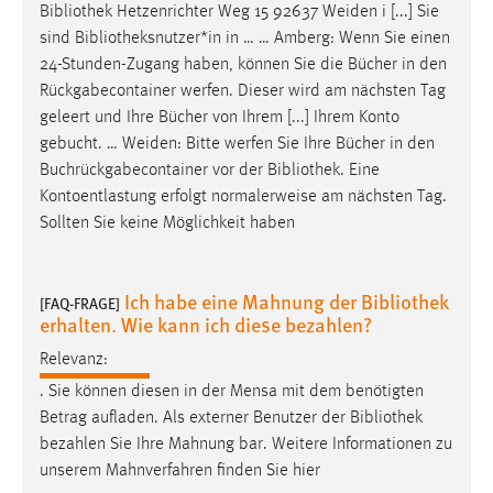
Bibliothek
Hetzenrichter Weg 15 92637 Weiden i [...] Sie
sind
Bibliotheksnutzer*in
in … … Amberg: Wenn Sie einen
24-Stunden-Zugang haben, können Sie die Bücher in den
Rückgabecontainer werfen. Dieser wird am nächsten Tag
geleert und Ihre Bücher von Ihrem [...] Ihrem Konto
gebucht. … Weiden: Bitte werfen Sie Ihre Bücher in den
Buchrückgabecontainer vor der
Bibliothek
. Eine
Kontoentlastung erfolgt normalerweise am nächsten Tag.
Sollten Sie keine Möglichkeit haben
Ich habe eine Mahnung der Bibliothek
[FAQ-FRAGE]
erhalten. Wie kann ich diese bezahlen?
Relevanz:
. Sie können diesen in der Mensa mit dem benötigten
Betrag aufladen. Als externer Benutzer der
Bibliothek
bezahlen Sie Ihre Mahnung bar. Weitere Informationen zu
unserem Mahnverfahren finden Sie hier