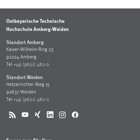
Ostbayerische Technische
Hochschule Amberg-Weiden
Standort Amberg
Kaiser-Wilhelm-Ring 23
92224 Amberg
Tel
+49 (9621) 482-0
Standort Weiden
Hetzenrichter Weg 15
92637 Weiden
Tel
+49 (9621) 482-0
RSS
YouTube
Xing
LinkedIn
Instagram
Facebook