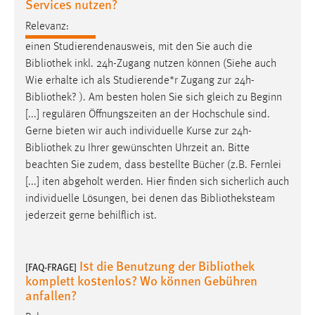
Services nutzen?
Relevanz:
einen Studierendenausweis, mit den Sie auch die
Bibliothek
inkl. 24h-Zugang nutzen können (Siehe auch
Wie erhalte ich als Studierende*r Zugang zur 24h-
Bibliothek
? ). Am besten holen Sie sich gleich zu Beginn
[...] regulären Öffnungszeiten an der Hochschule sind.
Gerne bieten wir auch individuelle Kurse zur 24h-
Bibliothek
zu Ihrer gewünschten Uhrzeit an. Bitte
beachten Sie zudem, dass bestellte Bücher (z.B. Fernlei
[...] iten abgeholt werden. Hier finden sich sicherlich auch
individuelle Lösungen, bei denen das
Bibliotheksteam
jederzeit gerne behilflich ist.
Ist die Benutzung der Bibliothek
[FAQ-FRAGE]
komplett kostenlos? Wo können Gebühren
anfallen?