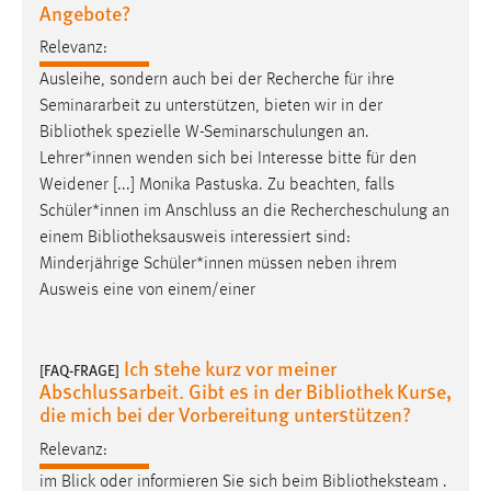
Angebote?
Relevanz:
Ausleihe, sondern auch bei der Recherche für ihre
Seminararbeit zu unterstützen, bieten wir in der
Bibliothek
spezielle W-Seminarschulungen an.
Lehrer*innen wenden sich bei Interesse bitte für den
Weidener [...] Monika Pastuska. Zu beachten, falls
Schüler*innen im Anschluss an die Rechercheschulung an
einem
Bibliotheksausweis
interessiert sind:
Minderjährige Schüler*innen müssen neben ihrem
Ausweis eine von einem/einer
Ich stehe kurz vor meiner
[FAQ-FRAGE]
Abschlussarbeit. Gibt es in der Bibliothek Kurse,
die mich bei der Vorbereitung unterstützen?
Relevanz:
im Blick oder informieren Sie sich beim
Bibliotheksteam
.