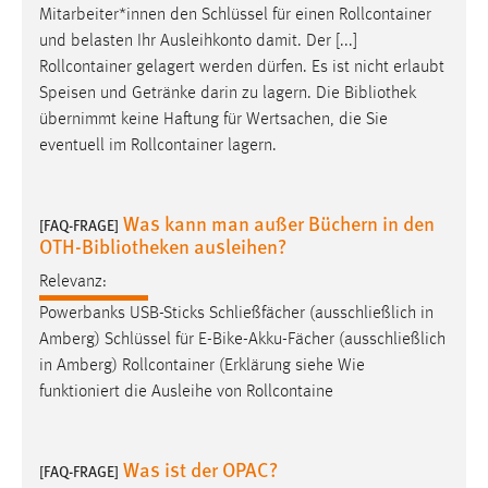
Mitarbeiter*innen den Schlüssel für einen Rollcontainer
und belasten Ihr Ausleihkonto damit. Der [...]
Rollcontainer gelagert werden dürfen. Es ist nicht erlaubt
Speisen und Getränke darin zu lagern. Die
Bibliothek
übernimmt keine Haftung für Wertsachen, die Sie
eventuell im Rollcontainer lagern.
Was kann man außer Büchern in den
[FAQ-FRAGE]
OTH-Bibliotheken ausleihen?
Relevanz:
Powerbanks USB-Sticks Schließfächer (ausschließlich in
Amberg) Schlüssel für E-Bike-Akku-Fächer (ausschließlich
in Amberg) Rollcontainer (Erklärung siehe Wie
funktioniert die Ausleihe von Rollcontaine
Was ist der OPAC?
[FAQ-FRAGE]