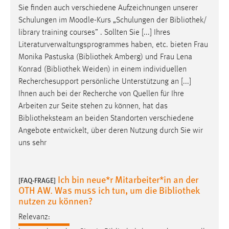
Sie finden auch verschiedene Aufzeichnungen unserer
Schulungen im Moodle-Kurs „Schulungen der
Bibliothek
/
library training courses” . Sollten Sie [...] Ihres
Literaturverwaltungsprogrammes haben, etc. bieten Frau
Monika Pastuska (
Bibliothek
Amberg) und Frau Lena
Konrad (
Bibliothek
Weiden) in einem individuellen
Recherchesupport persönliche Unterstützung an [...]
Ihnen auch bei der Recherche von Quellen für Ihre
Arbeiten zur Seite stehen zu können, hat das
Bibliotheksteam
an beiden Standorten verschiedene
Angebote entwickelt, über deren Nutzung durch Sie wir
uns sehr
Ich bin neue*r Mitarbeiter*in an der
[FAQ-FRAGE]
OTH AW. Was muss ich tun, um die Bibliothek
nutzen zu können?
Relevanz: